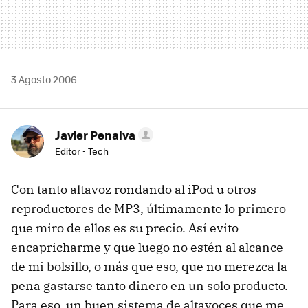
3 Agosto 2006
Javier Penalva
Editor - Tech
Con tanto altavoz rondando al iPod u otros
reproductores de MP3, últimamente lo primero
que miro de ellos es su precio. Así evito
encapricharme y que luego no estén al alcance
de mi bolsillo, o más que eso, que no merezca la
pena gastarse tanto dinero en un solo producto.
Para eso, un buen sistema de altavoces que me