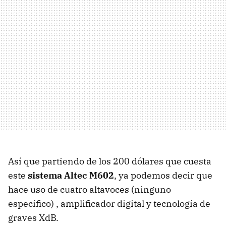
Así que partiendo de los 200 dólares que cuesta
este
sistema Altec M602
, ya podemos decir que
hace uso de cuatro altavoces (ninguno
específico) , amplificador digital y tecnología de
graves XdB.