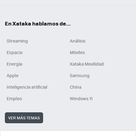
En Xataka hablamos de...
Streaming
Análisis
Espacio
Móviles
Energía
Xataka Movilidad
Apple
Samsung
Inteligencia artificial
China
Empleo
Windows 11
VER MÁS TEMAS