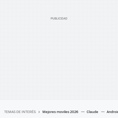
TEMAS DE INTERÉS
Mejores moviles 2026
Claude
Androi