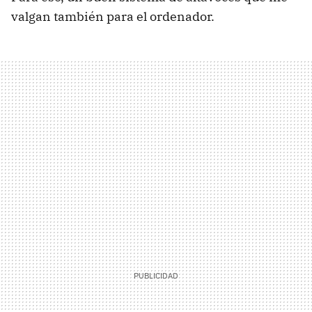
valgan también para el ordenador.