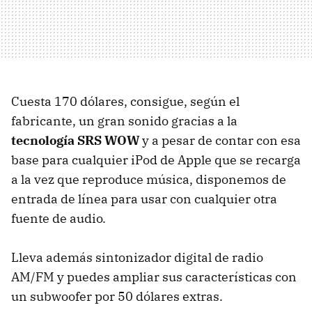
Cuesta 170 dólares, consigue, según el
fabricante, un gran sonido gracias a la
tecnología SRS WOW
y a pesar de contar con esa
base para cualquier iPod de Apple que se recarga
a la vez que reproduce música, disponemos de
entrada de línea para usar con cualquier otra
fuente de audio.
Lleva además sintonizador digital de radio
AM/FM y puedes ampliar sus características con
un subwoofer por 50 dólares extras.