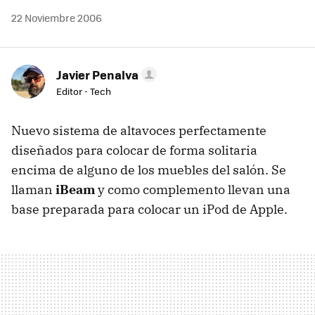
22 Noviembre 2006
Javier Penalva
Editor - Tech
Nuevo sistema de altavoces perfectamente
diseñados para colocar de forma solitaria
encima de alguno de los muebles del salón. Se
llaman
iBeam
y como complemento llevan una
base preparada para colocar un iPod de Apple.