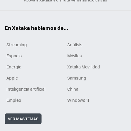
En Xataka hablamos de...
Streaming
Análisis
Espacio
Móviles
Energía
Xataka Movilidad
Apple
Samsung
Inteligencia artificial
China
Empleo
Windows 11
VER MÁS TEMAS