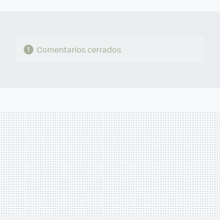
MAIL
Comentarios cerrados