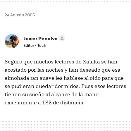
24 Agosto 2005
Javier Penalva
Editor - Tech
Seguro que muchos lectores de Xataka se han
acostado por las noches y han deseado que esa
almohada tan suave les hablase al oido para que
se pudieran quedar dormidos. Pues esos lectores
tienen su sueño al alcance de la mano,
exactamente a 18$ de distancia.