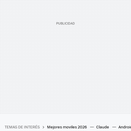
TEMAS DE INTERÉS
Mejores moviles 2026
Claude
Androi