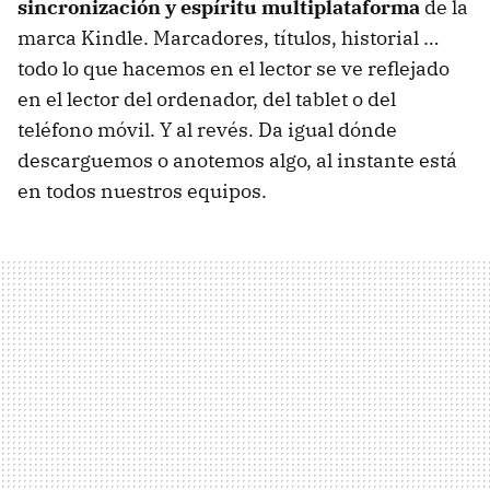
sincronización y espíritu multiplataforma
de la
marca Kindle. Marcadores, títulos, historial …
todo lo que hacemos en el lector se ve reflejado
en el lector del ordenador, del tablet o del
teléfono móvil. Y al revés. Da igual dónde
descarguemos o anotemos algo, al instante está
en todos nuestros equipos.