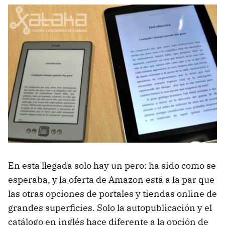
En esta llegada solo hay un pero: ha sido como se
esperaba, y la oferta de Amazon está a la par que
las otras opciones de portales y tiendas online de
grandes superficies. Solo la autopublicación y el
catálogo en inglés hace diferente a la opción de