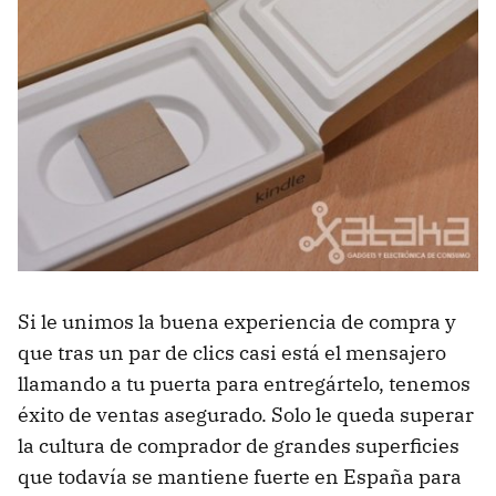
Si le unimos la buena experiencia de compra y
que tras un par de clics casi está el mensajero
llamando a tu puerta para entregártelo, tenemos
éxito de ventas asegurado. Solo le queda superar
la cultura de comprador de grandes superficies
que todavía se mantiene fuerte en España para