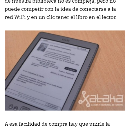
de nuestra biblioteca no es compleja, pero no
puede competir con la idea de conectarse a la
red WiFi y en un clic tener el libro en el lector.
A esa facilidad de compra hay que unirle la