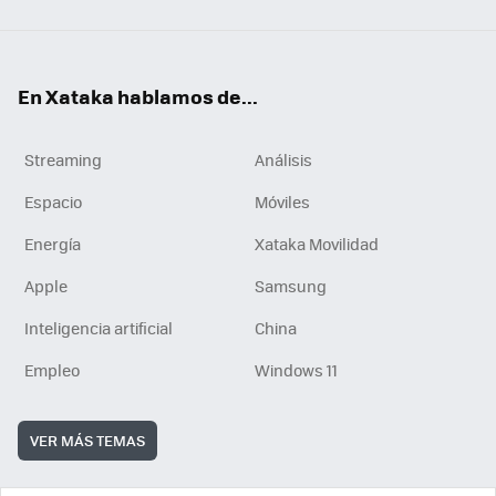
En Xataka hablamos de...
Streaming
Análisis
Espacio
Móviles
Energía
Xataka Movilidad
Apple
Samsung
Inteligencia artificial
China
Empleo
Windows 11
VER MÁS TEMAS