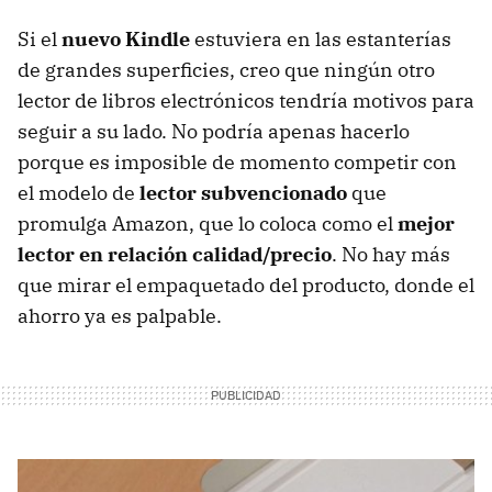
Si el
nuevo Kindle
estuviera en las estanterías
de grandes superficies, creo que ningún otro
lector de libros electrónicos tendría motivos para
seguir a su lado. No podría apenas hacerlo
porque es imposible de momento competir con
el modelo de
lector subvencionado
que
promulga Amazon, que lo coloca como el
mejor
lector en relación calidad/precio
. No hay más
que mirar el empaquetado del producto, donde el
ahorro ya es palpable.