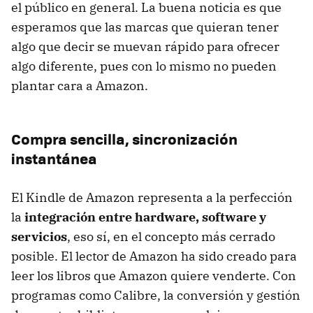
el público en general. La buena noticia es que
esperamos que las marcas que quieran tener
algo que decir se muevan rápido para ofrecer
algo diferente, pues con lo mismo no pueden
plantar cara a Amazon.
Compra sencilla, sincronización
instantánea
El Kindle de Amazon representa a la perfección
la
integración entre hardware, software y
servicios
, eso sí, en el concepto más cerrado
posible. El lector de Amazon ha sido creado para
leer los libros que Amazon quiere venderte. Con
programas como Calibre, la conversión y gestión