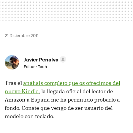
21 Diciembre 2011
Javier Penalva
Editor - Tech
Tras el
análisis completo que os ofrecimos del
nuevo Kindle
, la llegada oficial del lector de
Amazon a España me ha permitido probarlo a
fondo. Conste que vengo de ser usuario del
modelo con teclado.