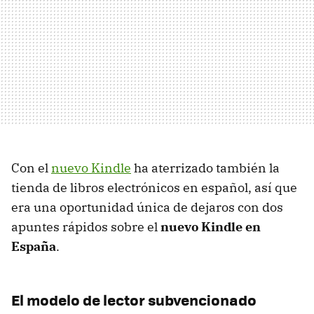
Con el
nuevo Kindle
ha aterrizado también la
tienda de libros electrónicos en español, así que
era una oportunidad única de dejaros con dos
apuntes rápidos sobre el
nuevo Kindle en
España
.
El modelo de lector subvencionado