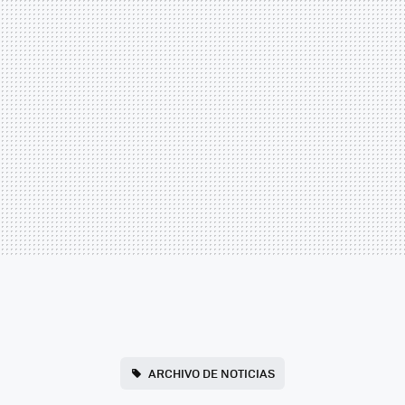
ARCHIVO DE NOTICIAS