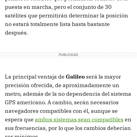
puesta en marcha, pero el conjunto de 30
satélites que permitirán determinar la posición
no estará totalmente lista hasta bastante
después.
La principal ventaja de
Galileo
será la mayor
precisión ofrecida, de aproximadamente un
metro, además de la no dependencia del sistema
GPS americano. A cambio, serán necesarios
navegadores compatibles con él, aunque se
espera que
ambos sistemas sean compatibles
en
sus frecuencias, por lo que los cambios deberían
ser mínimos.