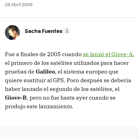
28 Abril 2008
Sacha Fuentes
Fue a finales de 2005 cuando
se lanzó el Giove-A
,
el primero de los satélites utilizados para hacer
pruebas de
Galileo
, el sistema europeo que
quiere sustituir al GPS. Poco después se debería
haber lanzado el segundo de los satélites, el
Giove-B
, pero no fue hasta ayer cuando se
produjo este lanzamiento.