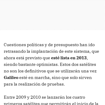
Cuestiones políticas y de presupuesto han ido
retrasando la implantación de este sistema, que
ahora está previsto que
esté lista en 2013
,
siendo bastante optimistas. Estos dos satélites
no son los definitivos que se utilizarán una vez
Galileo
esté en marcha, sino que solo sirven
para la realización de pruebas.
Entre 2009 y 2010 se lanzarán los cuatro
primeros satélites que permitirán el inicio de la