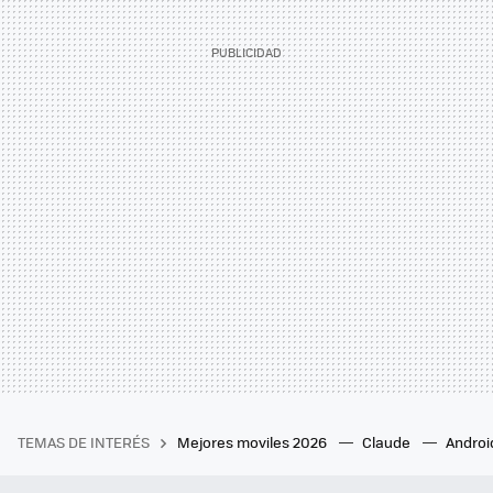
TEMAS DE INTERÉS
Mejores moviles 2026
Claude
Androi