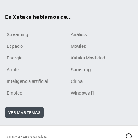
En Xataka hablamos de...
Streaming
Análisis
Espacio
Móviles
Energía
Xataka Movilidad
Apple
Samsung
Inteligencia artificial
China
Empleo
Windows 11
VER MÁS TEMAS