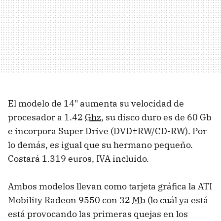
El modelo de 14" aumenta su velocidad de
procesador a 1.42
Ghz
, su disco duro es de 60 Gb
e incorpora Super Drive (DVD±RW/CD-RW). Por
lo demás, es igual que su hermano pequeño.
Costará 1.319 euros, IVA incluido.
Ambos modelos llevan como tarjeta gráfica la ATI
Mobility Radeon 9550 con 32
Mb
(lo cuál ya está
está provocando las primeras quejas en los