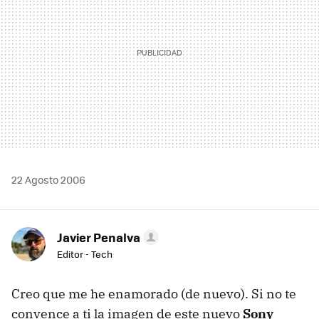
22 Agosto 2006
Javier Penalva
Editor - Tech
Creo que me he enamorado (de nuevo). Si no te
convence a ti la imagen de este nuevo
Sony