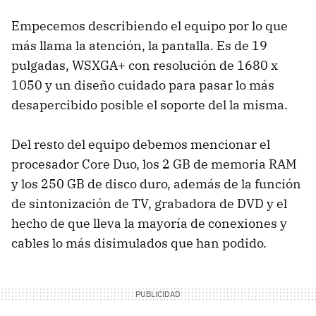
Empecemos describiendo el equipo por lo que
más llama la atención, la pantalla. Es de 19
pulgadas, WSXGA+ con resolución de 1680 x
1050 y un diseño cuidado para pasar lo más
desapercibido posible el soporte del la misma.
Del resto del equipo debemos mencionar el
procesador Core Duo, los 2 GB de memoria RAM
y los 250 GB de disco duro, además de la función
de sintonización de TV, grabadora de DVD y el
hecho de que lleva la mayoría de conexiones y
cables lo más disimulados que han podido.