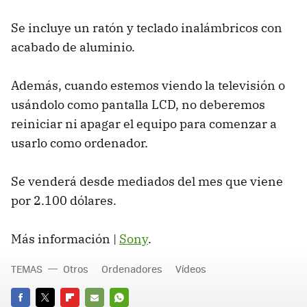
Se incluye un ratón y teclado inalámbricos con
acabado de aluminio.
Además, cuando estemos viendo la televisión o
usándolo como pantalla LCD, no deberemos
reiniciar ni apagar el equipo para comenzar a
usarlo como ordenador.
Se venderá desde mediados del mes que viene
por 2.100 dólares.
Más información |
Sony
.
TEMAS
Otros
Ordenadores
Vídeos