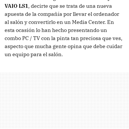
VAIO LS1
, decirte que se trata de una nueva
apuesta de la compañía por llevar el ordenador
al salón y convertirlo en un Media Center. En
esta ocasión lo han hecho presentando un
combo PC / TV con la pinta tan preciosa que ves,
aspecto que mucha gente opina que debe cuidar
un equipo para el salón.