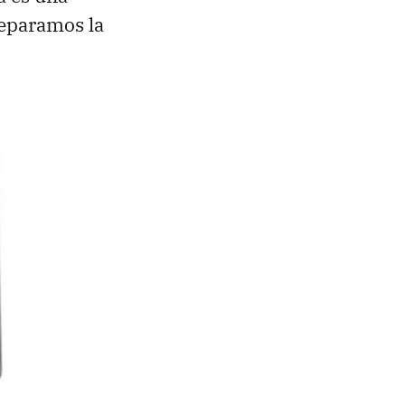
eparamos la