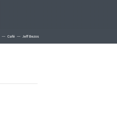
Café
Jeff Bezos