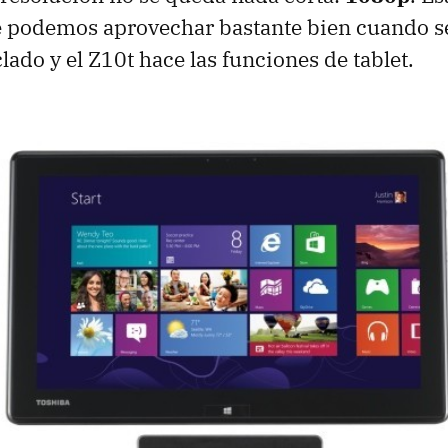
e podemos aprovechar bastante bien cuando s
clado y el Z10t hace las funciones de tablet.