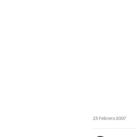
23 Febrero 2007