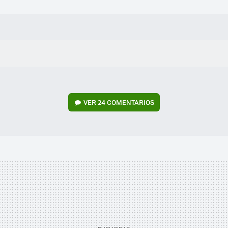
VER
24 COMENTARIOS