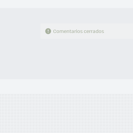
Comentarios cerrados