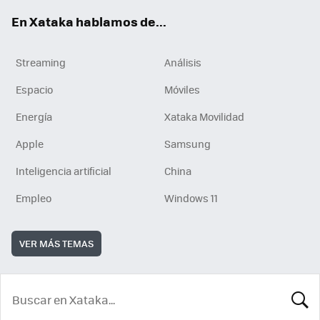
En Xataka hablamos de...
Streaming
Análisis
Espacio
Móviles
Energía
Xataka Movilidad
Apple
Samsung
Inteligencia artificial
China
Empleo
Windows 11
VER MÁS TEMAS