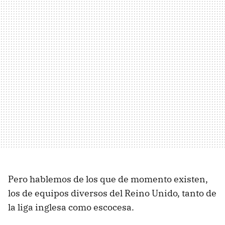
Pero hablemos de los que de momento existen,
los de equipos diversos del Reino Unido, tanto de
la liga inglesa como escocesa.