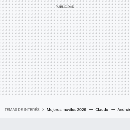
TEMAS DE INTERÉS
Mejores moviles 2026
Claude
Androi