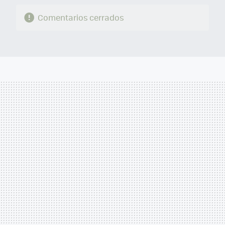
Comentarios cerrados