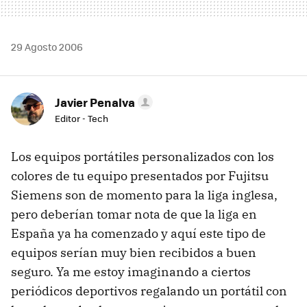
29 Agosto 2006
Javier Penalva
Editor - Tech
Los equipos portátiles personalizados con los
colores de tu equipo presentados por Fujitsu
Siemens son de momento para la liga inglesa,
pero deberían tomar nota de que la liga en
España ya ha comenzado y aquí este tipo de
equipos serían muy bien recibidos a buen
seguro. Ya me estoy imaginando a ciertos
periódicos deportivos regalando un portátil con