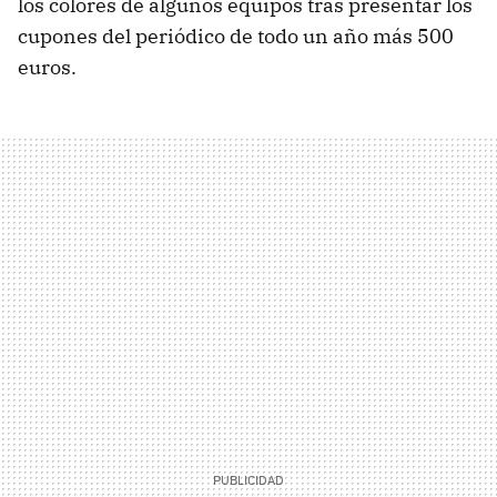
los colores de algunos equipos tras presentar los
cupones del periódico de todo un año más 500
euros.