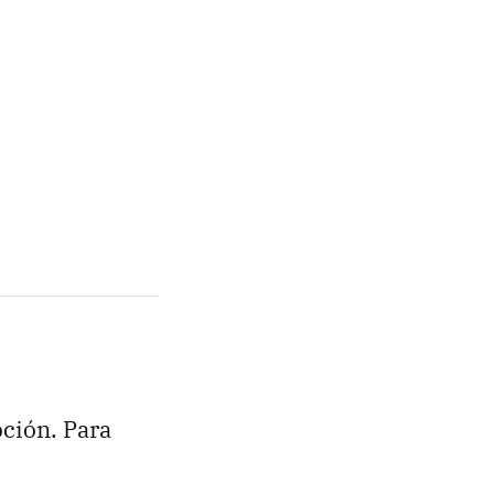
pción. Para