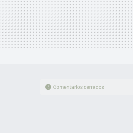
Comentarios cerrados