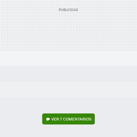
VER
7 COMENTARIOS