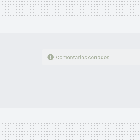
Comentarios cerrados