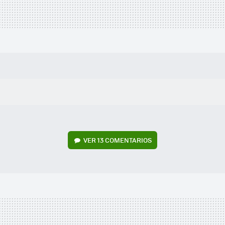
VER
13 COMENTARIOS