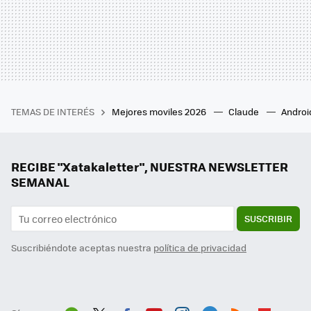
TEMAS DE INTERÉS
Mejores moviles 2026
Claude
Androi
RECIBE "Xatakaletter", NUESTRA NEWSLETTER
SEMANAL
SUSCRIBIR
Suscribiéndote aceptas nuestra
política de privacidad