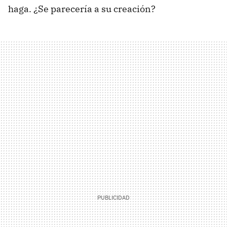
haga. ¿Se parecería a su creación?