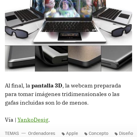
Al final, la
pantalla 3D
, la webcam preparada
para tomar imágenes tridimensionales o las
gafas incluidas son lo de menos.
Vía |
YankoDesig
.
TEMAS
Ordenadores
Apple
Concepto
Diseño