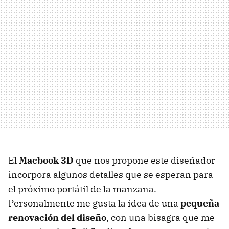
El
Macbook 3D
que nos propone este diseñador
incorpora algunos detalles que se esperan para
el próximo portátil de la manzana.
Personalmente me gusta la idea de una
pequeña
renovación del diseño
, con una bisagra que me