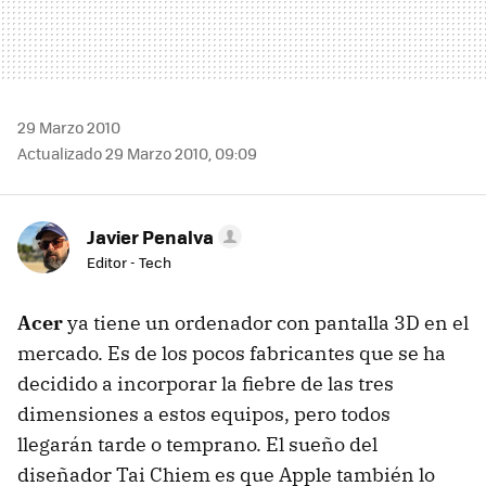
29 Marzo 2010
Actualizado 29 Marzo 2010, 09:09
Javier Penalva
Editor - Tech
Acer
ya tiene un ordenador con pantalla 3D en el
mercado. Es de los pocos fabricantes que se ha
decidido a incorporar la fiebre de las tres
dimensiones a estos equipos, pero todos
llegarán tarde o temprano. El sueño del
diseñador Tai Chiem es que Apple también lo