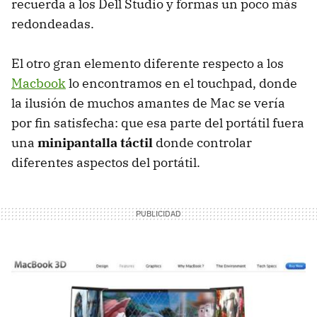
recuerda a los Dell Studio y formas un poco más
redondeadas.
El otro gran elemento diferente respecto a los
Macbook
lo encontramos en el touchpad, donde
la ilusión de muchos amantes de Mac se vería
por fin satisfecha: que esa parte del portátil fuera
una
minipantalla táctil
donde controlar
diferentes aspectos del portátil.