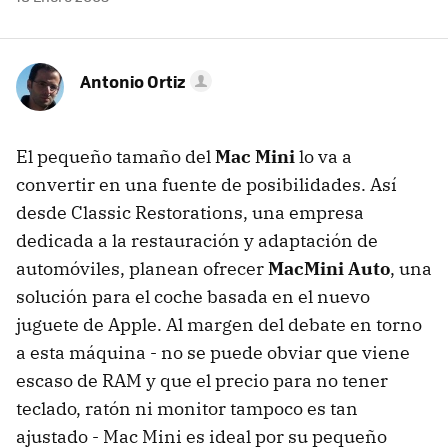
Antonio Ortiz
El pequeño tamaño del
Mac Mini
lo va a
convertir en una fuente de posibilidades. Así
desde Classic Restorations, una empresa
dedicada a la restauración y adaptación de
automóviles, planean ofrecer
MacMini Auto
, una
solución para el coche basada en el nuevo
juguete de Apple. Al margen del debate en torno
a esta máquina - no se puede obviar que viene
escaso de RAM y que el precio para no tener
teclado, ratón ni monitor tampoco es tan
ajustado - Mac Mini es ideal por su pequeño