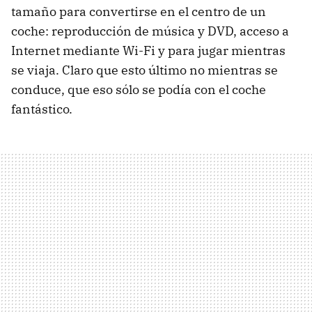
tamaño para convertirse en el centro de un
coche: reproducción de música y DVD, acceso a
Internet mediante Wi-Fi y para jugar mientras
se viaja. Claro que esto último no mientras se
conduce, que eso sólo se podía con el coche
fantástico.