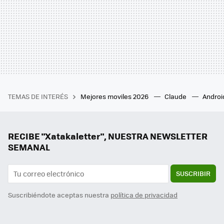
TEMAS DE INTERÉS
Mejores moviles 2026
Claude
Androi
RECIBE "Xatakaletter", NUESTRA NEWSLETTER
SEMANAL
SUSCRIBIR
Suscribiéndote aceptas nuestra
política de privacidad