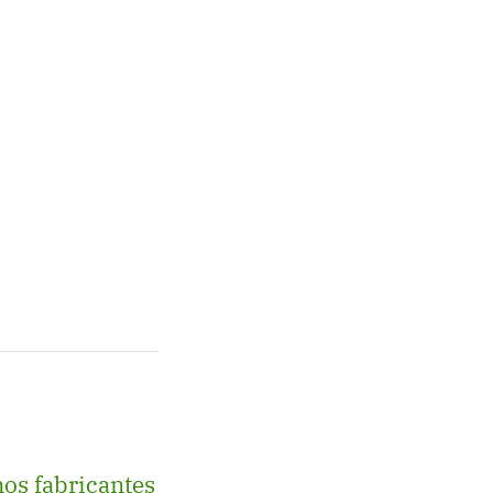
os fabricantes