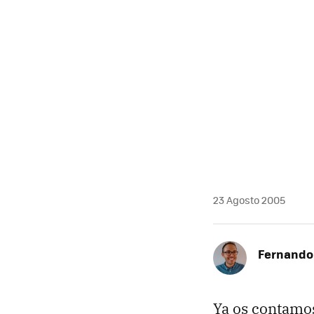
MAIL
23 Agosto 2005
Fernando 
Ya os contamo