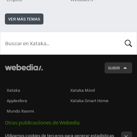
VER MÁS TEMAS
BUSCA
SUBIR
Xataka
Xataka Móvil
Applesfera
Xataka Smart Home
Mundo Xiaomi
Otras publicaciones de Webedia
Utilizamos cookies de terceros para generar estadísticas