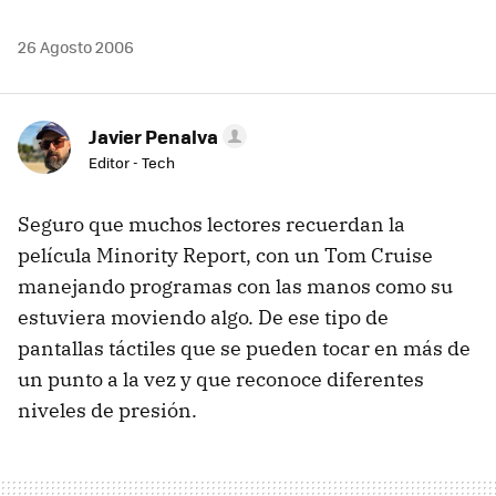
26 Agosto 2006
Javier Penalva
Editor - Tech
Seguro que muchos lectores recuerdan la
película Minority Report, con un Tom Cruise
manejando programas con las manos como su
estuviera moviendo algo. De ese tipo de
pantallas táctiles que se pueden tocar en más de
un punto a la vez y que reconoce diferentes
niveles de presión.