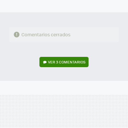
MAIL
Comentarios cerrados
VER
3 COMENTARIOS