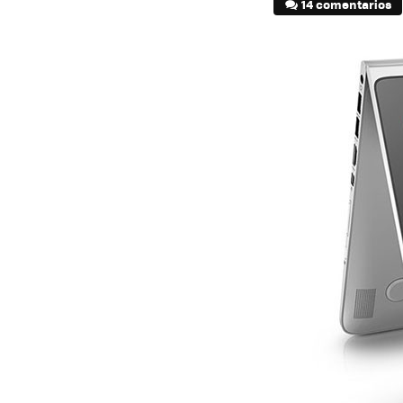
14 comentarios