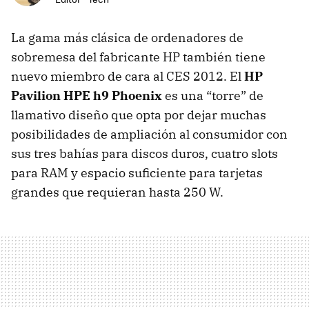
La gama más clásica de ordenadores de
sobremesa del fabricante HP también tiene
nuevo miembro de cara al
CES
2012. El
HP
Pavilion
HPE
h9 Phoenix
es una “torre” de
llamativo diseño que opta por dejar muchas
posibilidades de ampliación al consumidor con
sus tres bahías para discos duros, cuatro slots
para
RAM
y espacio suficiente para tarjetas
grandes que requieran hasta 250 W.