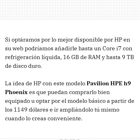
Si optáramos por lo mejor disponible por HP en
su web podríamos añadirle hasta un Core i7 con
refrigeración líquida, 16 GB de
RAM
y hasta 9 TB
de disco duro.
La idea de HP con este modelo
Pavilion
HPE
h9
Phoenix
es que puedan comprarlo bien
equipado u optar por el modelo básico a partir de
los 1149 dólares e ir ampliándolo tú mismo
cuando lo creas conveniente.