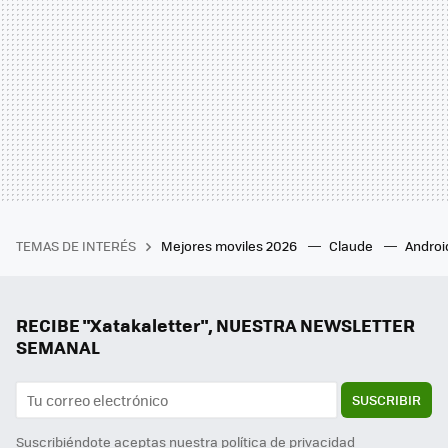
TEMAS DE INTERÉS
Mejores moviles 2026
Claude
Androi
RECIBE "Xatakaletter", NUESTRA NEWSLETTER
SEMANAL
SUSCRIBIR
Suscribiéndote aceptas nuestra
política de privacidad