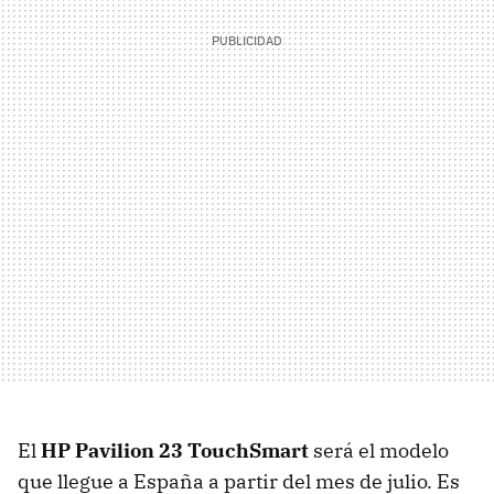
El
HP Pavilion 23 TouchSmart
será el modelo
que llegue a España a partir del mes de julio. Es