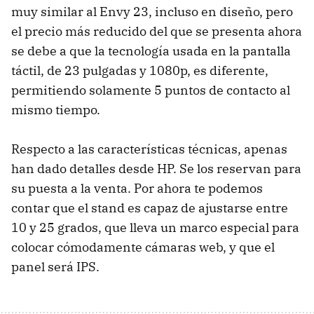
muy similar al Envy 23, incluso en diseño, pero
el precio más reducido del que se presenta ahora
se debe a que la tecnología usada en la pantalla
táctil, de 23 pulgadas y 1080p, es diferente,
permitiendo solamente 5 puntos de contacto al
mismo tiempo.
Respecto a las características técnicas, apenas
han dado detalles desde HP. Se los reservan para
su puesta a la venta. Por ahora te podemos
contar que el stand es capaz de ajustarse entre
10 y 25 grados, que lleva un marco especial para
colocar cómodamente cámaras web, y que el
panel será IPS.