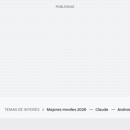
TEMAS DE INTERÉS
Mejores moviles 2026
Claude
Androi