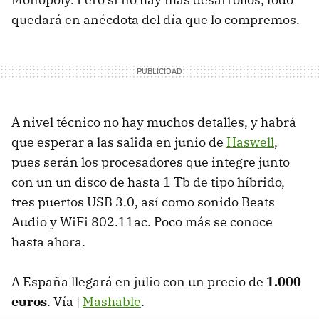
quedará en anécdota del día que lo compremos.
A nivel técnico no hay muchos detalles, y habrá
que esperar a las salida en junio de
Haswell
,
pues serán los procesadores que integre junto
con un un disco de hasta 1 Tb de tipo híbrido,
tres puertos USB 3.0, así como sonido Beats
Audio y WiFi 802.11ac. Poco más se conoce
hasta ahora.
A España llegará en julio con un precio de
1.000
euros
. Vía |
Mashable
.