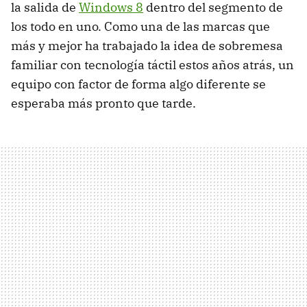
la salida de
Windows 8
dentro del segmento de
los todo en uno. Como una de las marcas que
más y mejor ha trabajado la idea de sobremesa
familiar con tecnología táctil estos años atrás, un
equipo con factor de forma algo diferente se
esperaba más pronto que tarde.