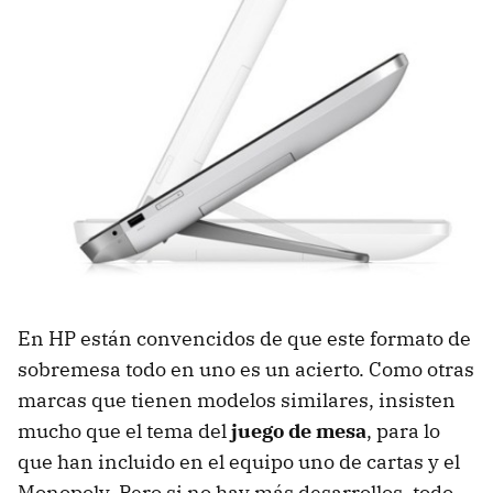
En HP están convencidos de que este formato de
sobremesa todo en uno es un acierto. Como otras
marcas que tienen modelos similares, insisten
mucho que el tema del
juego de mesa
, para lo
que han incluido en el equipo uno de cartas y el
Monopoly. Pero si no hay más desarrollos, todo