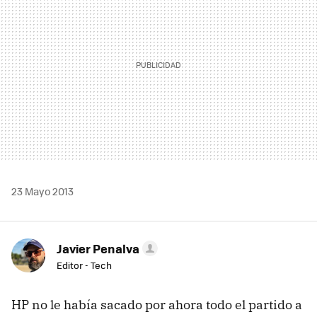
23 Mayo 2013
Javier Penalva
Editor - Tech
HP no le había sacado por ahora todo el partido a