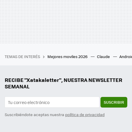
TEMAS DE INTERÉS
Mejores moviles 2026
Claude
Androi
RECIBE "Xatakaletter", NUESTRA NEWSLETTER
SEMANAL
SUSCRIBIR
Suscribiéndote aceptas nuestra
política de privacidad