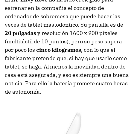
estrenar en la compañía el concepto de
ordenador de sobremesa que puede hacer las
veces de tablet mastodóntico. Su pantalla es de
20 pulgadas
y resolución 1600 x 900 píxeles
(multitáctil de 10 puntos), pero su peso supera
por poco los
cinco kilogramos
, con lo que el
fabricante pretende que, si hay que usarlo como
tablet, se haga. Al menos la movilidad dentro de
casa está asegurada, y eso es siempre una buena
noticia. Para ello la batería promete cuatro horas
de autonomía.