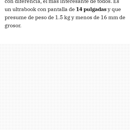
con diferencia, el más interesante de todos. Es
un ultrabook con pantalla de
14 pulgadas
y que
presume de peso de 1.5 kg y menos de 16 mm de
grosor.