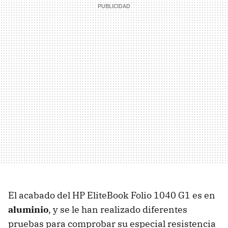
El acabado del HP EliteBook Folio 1040 G1 es en
aluminio
, y se le han realizado diferentes
pruebas para comprobar su especial resistencia