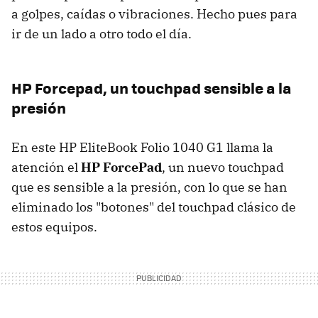
a golpes, caídas o vibraciones. Hecho pues para
ir de un lado a otro todo el día.
HP Forcepad, un touchpad sensible a la
presión
En este HP EliteBook Folio 1040 G1 llama la
atención el
HP ForcePad
, un nuevo touchpad
que es sensible a la presión, con lo que se han
eliminado los "botones" del touchpad clásico de
estos equipos.