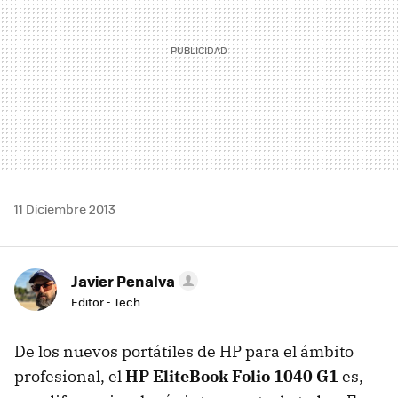
11 Diciembre 2013
Javier Penalva
Editor - Tech
De los nuevos portátiles de HP para el ámbito
profesional, el
HP EliteBook Folio 1040 G1
es,