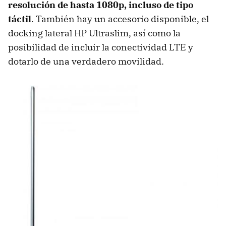
resolución de hasta 1080p, incluso de tipo
táctil
. También hay un accesorio disponible, el
docking lateral HP Ultraslim, así como la
posibilidad de incluir la conectividad LTE y
dotarlo de una verdadero movilidad.