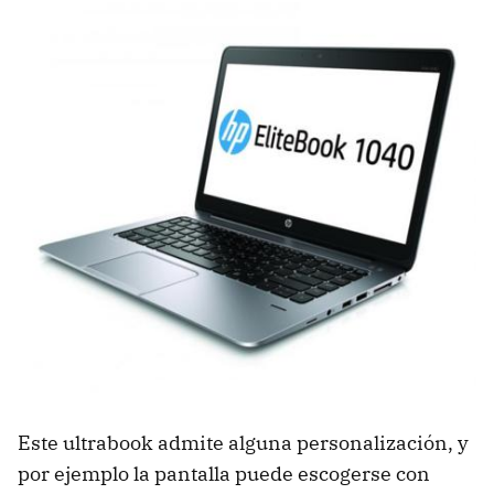
Este ultrabook admite alguna personalización, y
por ejemplo la pantalla puede escogerse con