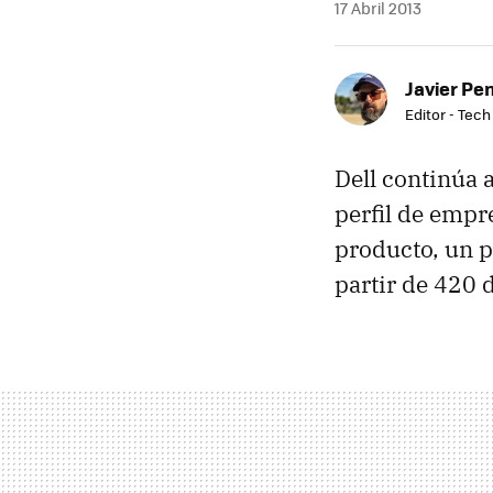
17 Abril 2013
Javier Pe
Editor - Tech
Dell continúa 
perfil de empr
producto, un p
partir de 420 