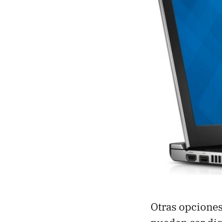
Otras opciones