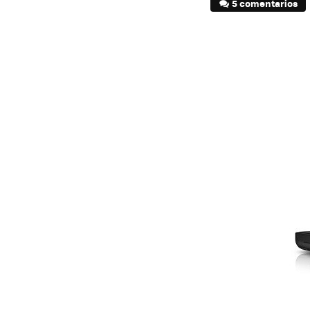
5 comentarios