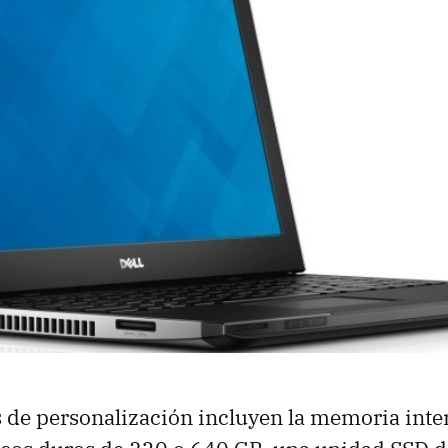
 de personalización incluyen la memoria inte