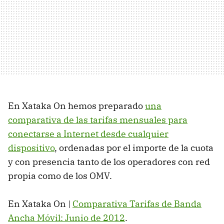
En Xataka On hemos preparado
una
comparativa de las tarifas mensuales para
conectarse a Internet desde cualquier
dispositivo
, ordenadas por el importe de la cuota
y con presencia tanto de los operadores con red
propia como de los OMV.
En Xataka On |
Comparativa Tarifas de Banda
Ancha Móvil: Junio de 2012
.