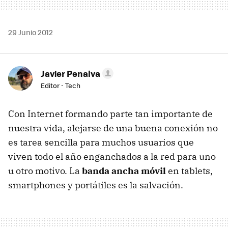
29 Junio 2012
Javier Penalva
Editor - Tech
Con Internet formando parte tan importante de
nuestra vida, alejarse de una buena conexión no
es tarea sencilla para muchos usuarios que
viven todo el año enganchados a la red para uno
u otro motivo. La
banda ancha móvil
en tablets,
smartphones y portátiles es la salvación.