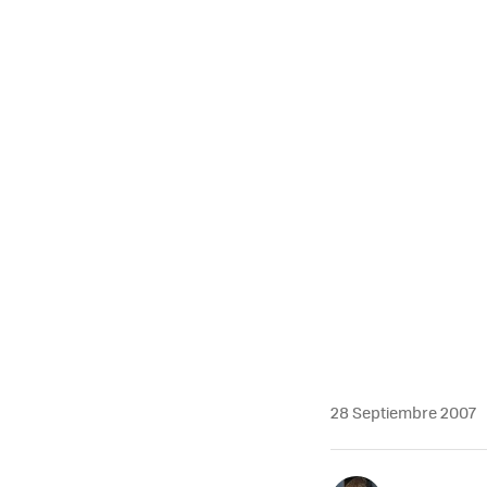
28 Septiembre 2007