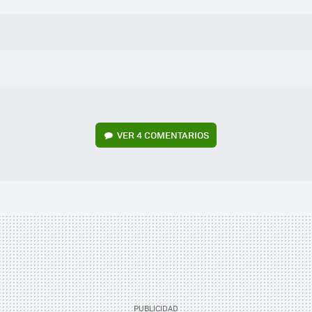
VER
4 COMENTARIOS