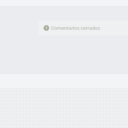
Comentarios cerrados