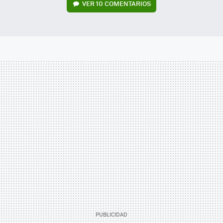
VER
10 COMENTARIOS