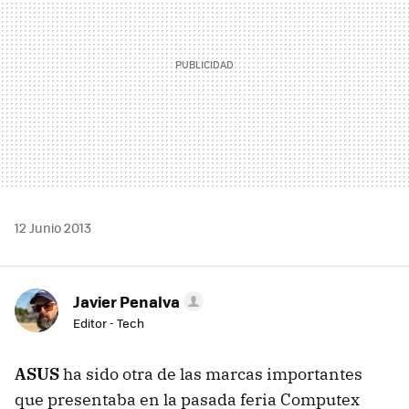
12 Junio 2013
Javier Penalva
Editor - Tech
ASUS
ha sido otra de las marcas importantes
que presentaba en la pasada feria Computex