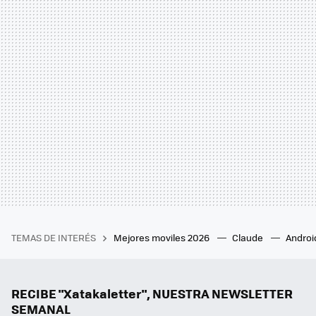
TEMAS DE INTERÉS
Mejores moviles 2026
Claude
Androi
RECIBE "Xatakaletter", NUESTRA NEWSLETTER
SEMANAL