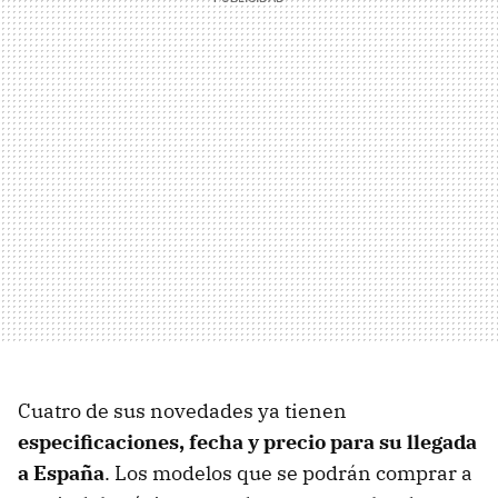
Cuatro de sus novedades ya tienen
especificaciones, fecha y precio para su llegada
a España
. Los modelos que se podrán comprar a