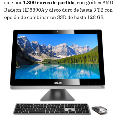
sale por
1.800 euros de partida
, con gráfica AMD
Radeon HD8890A y disco duro de hasta 3 TB con
opción de combinar un SSD de hasta 128 GB.