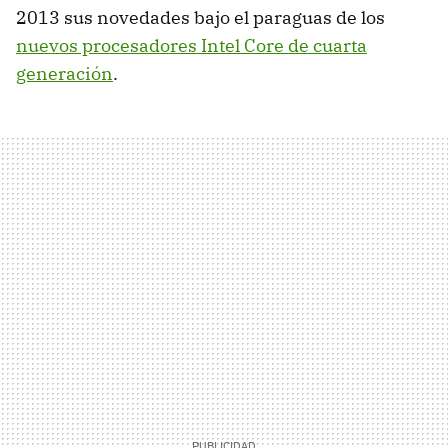
2013 sus novedades bajo el paraguas de los
nuevos procesadores Intel Core de cuarta
generación
.