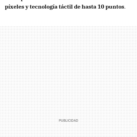
píxeles y tecnología táctil de hasta 10 puntos
.