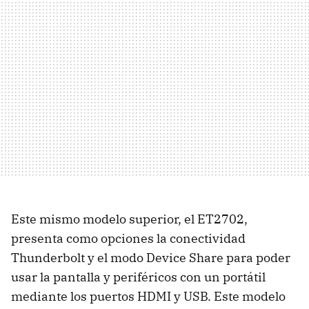
Este mismo modelo superior, el ET2702,
presenta como opciones la conectividad
Thunderbolt y el modo Device Share para poder
usar la pantalla y periféricos con un portátil
mediante los puertos HDMI y USB. Este modelo