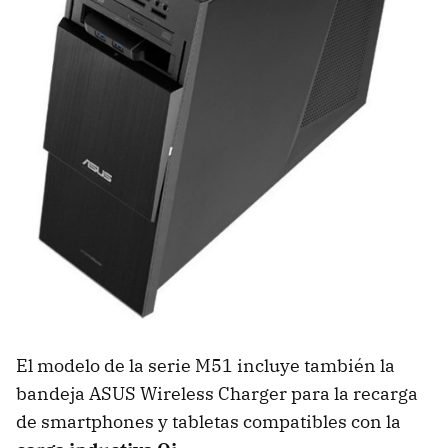
El modelo de la serie M51 incluye también la
bandeja ASUS Wireless Charger para la recarga
de smartphones y tabletas compatibles con la