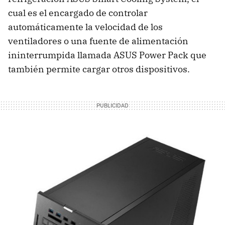
cual es el encargado de controlar
automáticamente la velocidad de los
ventiladores o una fuente de alimentación
ininterrumpida llamada ASUS Power Pack que
también permite cargar otros dispositivos.