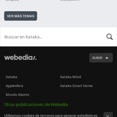
VER MÁS TEMAS
BUSCA
SUBIR
Xataka
Xataka Móvil
Applesfera
Xataka Smart Home
Mundo Xiaomi
Otras publicaciones de Webedia
Utilizamos cookies de terceros para generar estadísticas