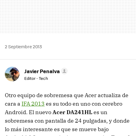
2 Septiembre 2013
Javier Penalva
Editor - Tech
Otro equipo de sobremesa que Acer actualiza de
cara a
IFA 2013
es su todo en uno con cerebro
Android. El nuevo
Acer DA241HL
es un
sobremesa con pantalla de 24 pulgadas, y donde
lo más interesante es que se mueve bajo