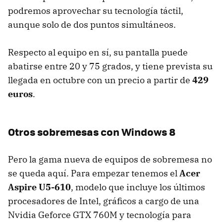
podremos aprovechar su tecnología táctil,
aunque solo de dos puntos simultáneos.
Respecto al equipo en sí, su pantalla puede
abatirse entre 20 y 75 grados, y tiene prevista su
llegada en octubre con un precio a partir de
429
euros
.
Otros sobremesas con Windows 8
Pero la gama nueva de equipos de sobremesa no
se queda aquí. Para empezar tenemos el
Acer
Aspire U5-610
, modelo que incluye los últimos
procesadores de Intel, gráficos a cargo de una
Nvidia Geforce GTX 760M y tecnología para