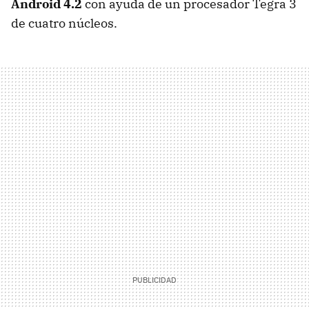
Android 4.2
con ayuda de un procesador Tegra 3
de cuatro núcleos.