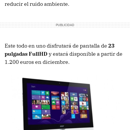
reducir el ruido ambiente.
Este todo en uno disfrutará de pantalla de
23
pulgadas FullHD
y estará disponible a partir de
1.200 euros en diciembre.