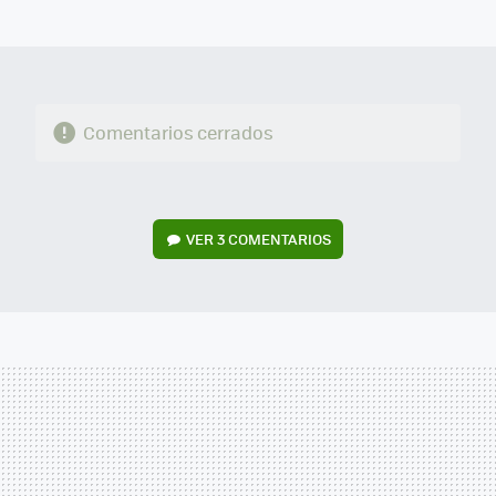
MAIL
Comentarios cerrados
VER
3 COMENTARIOS