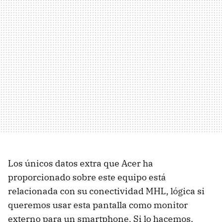
Los únicos datos extra que Acer ha
proporcionado sobre este equipo está
relacionada con su conectividad MHL, lógica si
queremos usar esta pantalla como monitor
externo para un smartphone. Si lo hacemos,