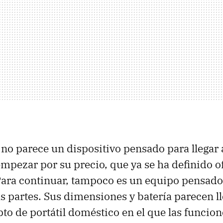
no parece un dispositivo pensado para llegar 
empezar por su precio, que ya se ha definido o
Para continuar, tampoco es un equipo pensado 
s partes. Sus dimensiones y batería parecen l
to de portátil doméstico en el que las funcione