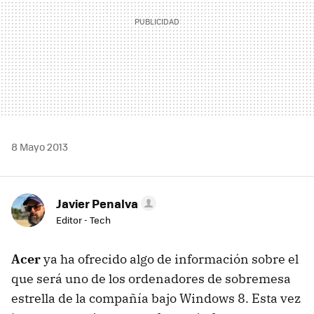
8 Mayo 2013
Javier Penalva
Editor - Tech
Acer
ya ha ofrecido algo de información sobre el
que será uno de los ordenadores de sobremesa
estrella de la compañía bajo Windows 8. Esta vez