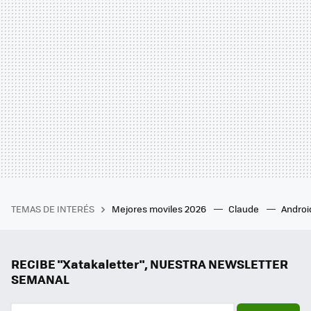
TEMAS DE INTERÉS
Mejores moviles 2026
Claude
Androi
RECIBE "Xatakaletter", NUESTRA NEWSLETTER
SEMANAL