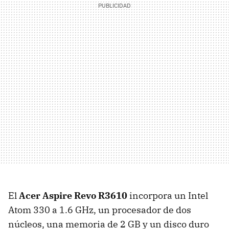
El
Acer Aspire Revo R3610
incorpora un Intel
Atom 330 a 1.6 GHz, un procesador de dos
núcleos, una memoria de 2 GB y un disco duro