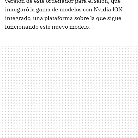
versión de este ordenador para el salón, que
inauguró la gama de modelos con Nvidia
ION
integrado, una plataforma sobre la que sigue
funcionando este nuevo modelo.