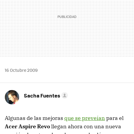
16 Octubre 2009
Sacha Fuentes
Algunas de las mejoras
que se preveían
para el
Acer Aspire Revo
llegan ahora con una nueva