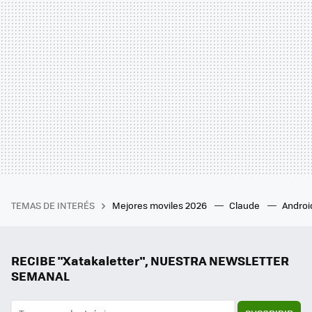
TEMAS DE INTERÉS
Mejores moviles 2026
Claude
Androi
RECIBE "Xatakaletter", NUESTRA NEWSLETTER
SEMANAL