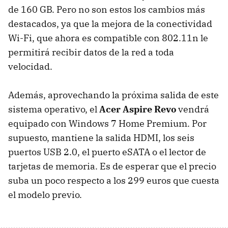
de 160 GB. Pero no son estos los cambios más
destacados, ya que la mejora de la conectividad
Wi-Fi, que ahora es compatible con 802.11n le
permitirá recibir datos de la red a toda
velocidad.
Además, aprovechando la próxima salida de este
sistema operativo, el
Acer Aspire Revo
vendrá
equipado con Windows 7 Home Premium. Por
supuesto, mantiene la salida
HDMI
, los seis
puertos
USB
2.0, el puerto eSATA o el lector de
tarjetas de memoria. Es de esperar que el precio
suba un poco respecto a los 299 euros que cuesta
el modelo previo.