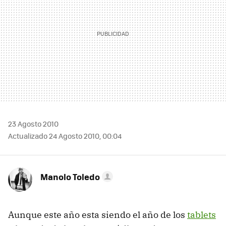
23 Agosto 2010
Actualizado 24 Agosto 2010, 00:04
Manolo Toledo
Aunque este año esta siendo el año de los
tablets