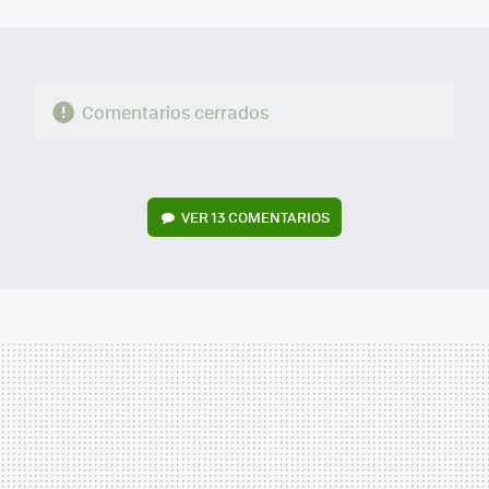
MAIL
Comentarios cerrados
VER
13 COMENTARIOS