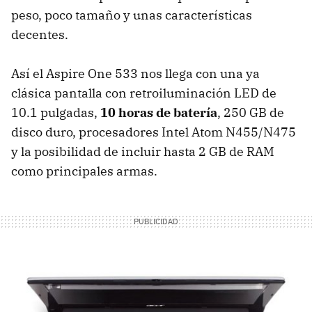
peso, poco tamaño y unas características
decentes.
Así el Aspire One 533 nos llega con una ya
clásica pantalla con retroiluminación
LED
de
10.1 pulgadas,
10 horas de batería
, 250 GB de
disco duro, procesadores Intel Atom N455/N475
y la posibilidad de incluir hasta 2 GB de
RAM
como principales armas.