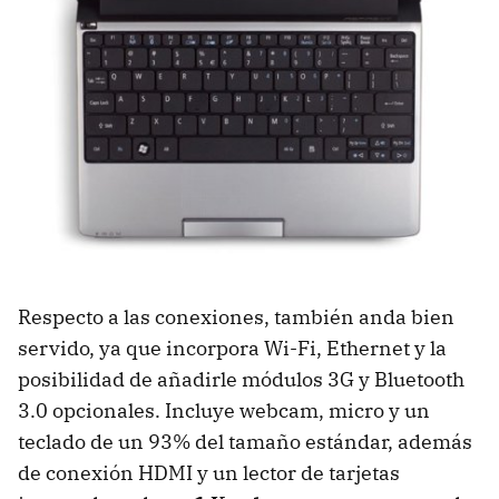
Respecto a las conexiones, también anda bien
servido, ya que incorpora Wi-Fi, Ethernet y la
posibilidad de añadirle módulos 3G y Bluetooth
3.0 opcionales. Incluye webcam, micro y un
teclado de un 93% del tamaño estándar, además
de conexión
HDMI
y un lector de tarjetas