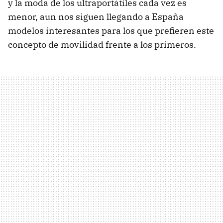
y la moda de los ultraportátiles cada vez es
menor, aun nos siguen llegando a España
modelos interesantes para los que prefieren este
concepto de movilidad frente a los primeros.