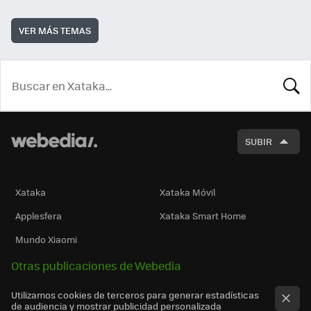
VER MÁS TEMAS
BUSCA
SUBIR
Xataka
Xataka Móvil
Applesfera
Xataka Smart Home
Mundo Xiaomi
Otras publicaciones de Webedia
Utilizamos cookies de terceros para generar estadísticas
de audiencia y mostrar publicidad personalizada