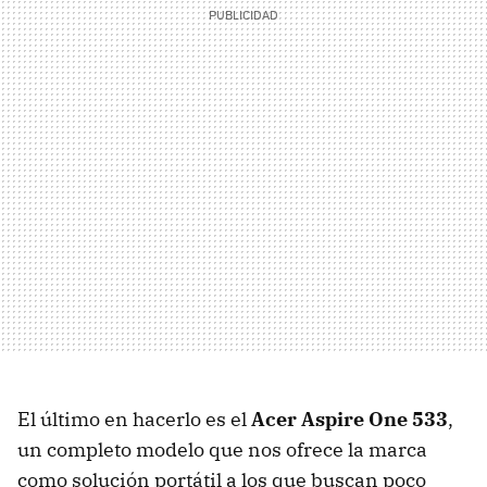
El último en hacerlo es el
Acer Aspire One 533
,
un completo modelo que nos ofrece la marca
como solución portátil a los que buscan poco