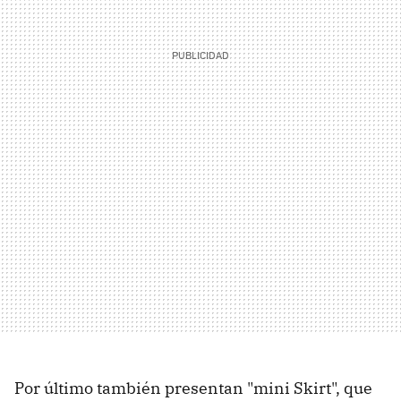
Por último también presentan "mini Skirt", que