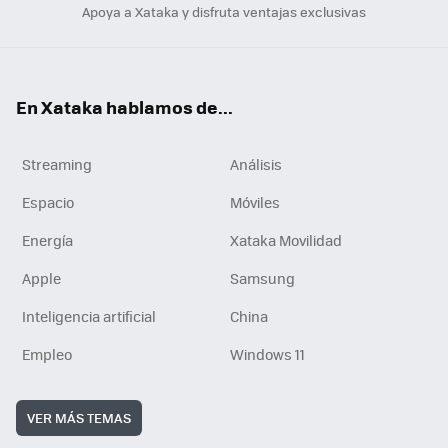
Apoya a Xataka y disfruta ventajas exclusivas
En Xataka hablamos de...
Streaming
Análisis
Espacio
Móviles
Energía
Xataka Movilidad
Apple
Samsung
Inteligencia artificial
China
Empleo
Windows 11
VER MÁS TEMAS