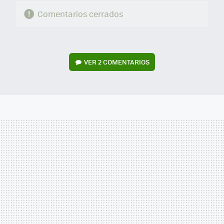
Comentarios cerrados
VER
2 COMENTARIOS