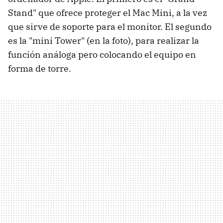
Stand" que ofrece proteger el Mac Mini, a la vez
que sirve de soporte para el monitor. El segundo
es la "mini Tower" (en la foto), para realizar la
función análoga pero colocando el equipo en
forma de torre.