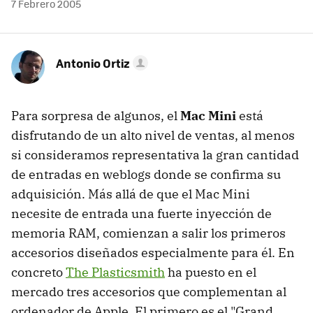
7 Febrero 2005
Antonio Ortiz
Para sorpresa de algunos, el
Mac Mini
está
disfrutando de un alto nivel de ventas, al menos
si consideramos representativa la gran cantidad
de entradas en weblogs donde se confirma su
adquisición. Más allá de que el Mac Mini
necesite de entrada una fuerte inyección de
memoria RAM, comienzan a salir los primeros
accesorios diseñados especialmente para él. En
concreto
The Plasticsmith
ha puesto en el
mercado tres accesorios que complementan al
ordenador de Apple. El primero es el "Grand