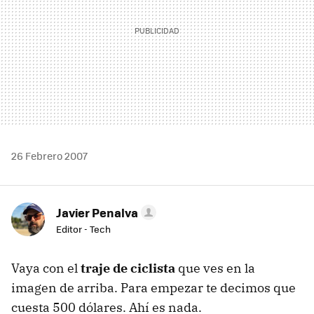
26 Febrero 2007
Javier Penalva
Editor - Tech
Vaya con el
traje de ciclista
que ves en la
imagen de arriba. Para empezar te decimos que
cuesta 500 dólares. Ahí es nada.