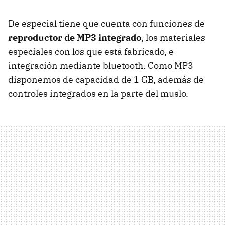
De especial tiene que cuenta con funciones de
reproductor de MP3 integrado
, los materiales
especiales con los que está fabricado, e
integración mediante bluetooth. Como MP3
disponemos de capacidad de 1 GB, además de
controles integrados en la parte del muslo.