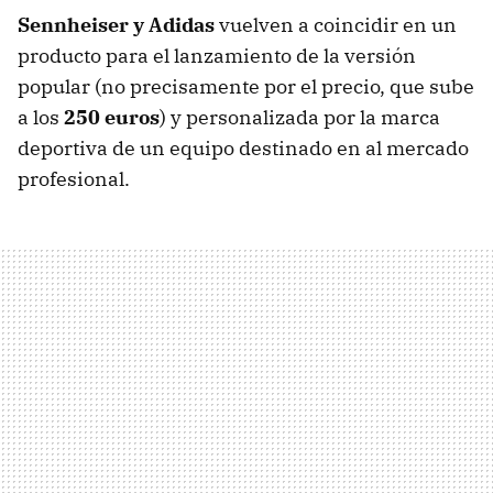
Sennheiser y Adidas
vuelven a coincidir en un
producto para el lanzamiento de la versión
popular (no precisamente por el precio, que sube
a los
250 euros
) y personalizada por la marca
deportiva de un equipo destinado en al mercado
profesional.