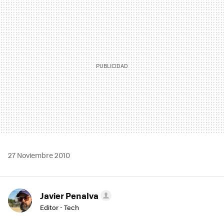
MAIL
27 Noviembre 2010
Javier Penalva
Editor - Tech