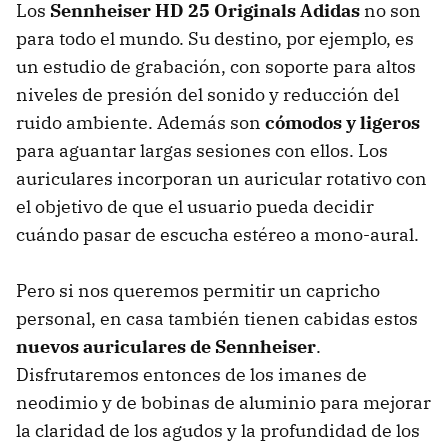
Los
Sennheiser HD 25 Originals Adidas
no son
para todo el mundo. Su destino, por ejemplo, es
un estudio de grabación, con soporte para altos
niveles de presión del sonido y reducción del
ruido ambiente. Además son
cómodos y ligeros
para aguantar largas sesiones con ellos. Los
auriculares incorporan un auricular rotativo con
el objetivo de que el usuario pueda decidir
cuándo pasar de escucha estéreo a mono-aural.
Pero si nos queremos permitir un capricho
personal, en casa también tienen cabidas estos
nuevos auriculares de Sennheiser
.
Disfrutaremos entonces de los imanes de
neodimio y de bobinas de aluminio para mejorar
la claridad de los agudos y la profundidad de los