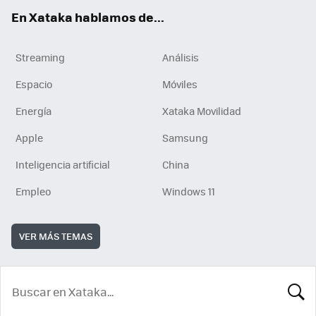
En Xataka hablamos de...
Streaming
Análisis
Espacio
Móviles
Energía
Xataka Movilidad
Apple
Samsung
Inteligencia artificial
China
Empleo
Windows 11
VER MÁS TEMAS