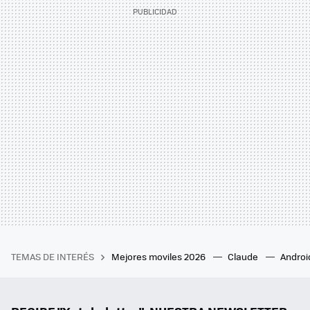
TEMAS DE INTERÉS
Mejores moviles 2026
Claude
Androi