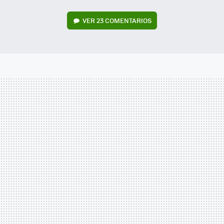
VER
23 COMENTARIOS