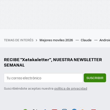
TEMAS DE INTERÉS
Mejores moviles 2026
Claude
Androi
RECIBE "Xatakaletter", NUESTRA NEWSLETTER
SEMANAL
SUSCRIBIR
Suscribiéndote aceptas nuestra
política de privacidad