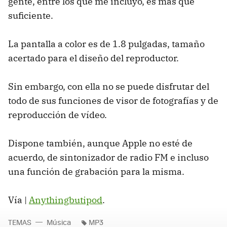
gente, entre los que me incluyo, es más que
suficiente.
La pantalla a color es de 1.8 pulgadas, tamaño
acertado para el diseño del reproductor.
Sin embargo, con ella no se puede disfrutar del
todo de sus funciones de visor de fotografías y de
reproducción de vídeo.
Dispone también, aunque Apple no esté de
acuerdo, de sintonizador de radio FM e incluso
una función de grabación para la misma.
Vía |
Anythingbutipod
.
TEMAS
Música
MP3