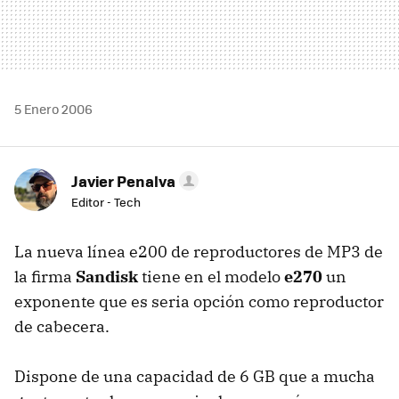
5 Enero 2006
Javier Penalva
Editor - Tech
La nueva línea e200 de reproductores de MP3 de
la firma
Sandisk
tiene en el modelo
e270
un
exponente que es seria opción como reproductor
de cabecera.
Dispone de una capacidad de 6 GB que a mucha