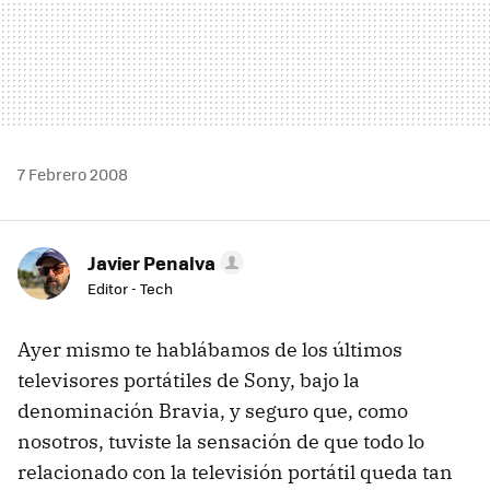
7 Febrero 2008
Javier Penalva
Editor - Tech
Ayer mismo te hablábamos de los últimos
televisores portátiles de Sony, bajo la
denominación Bravia, y seguro que, como
nosotros, tuviste la sensación de que todo lo
relacionado con la televisión portátil queda tan