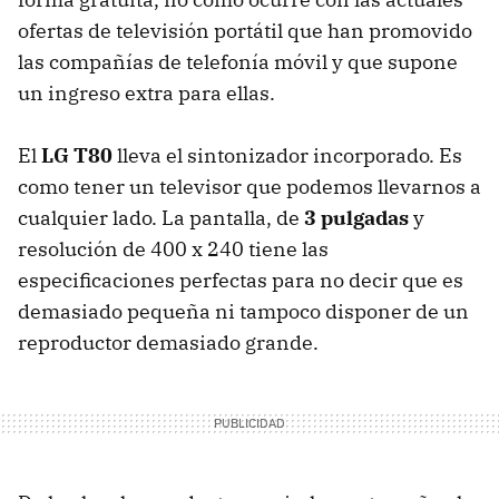
ofertas de televisión portátil que han promovido
las compañías de telefonía móvil y que supone
un ingreso extra para ellas.
El
LG T80
lleva el sintonizador incorporado. Es
como tener un televisor que podemos llevarnos a
cualquier lado. La pantalla, de
3 pulgadas
y
resolución de 400 x 240 tiene las
especificaciones perfectas para no decir que es
demasiado pequeña ni tampoco disponer de un
reproductor demasiado grande.