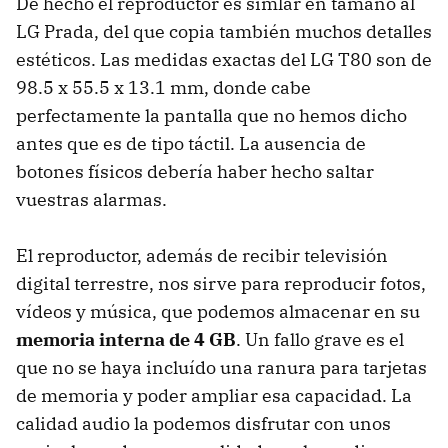
De hecho el reproductor es simlar en tamaño al
LG Prada, del que copia también muchos detalles
estéticos. Las medidas exactas del LG T80 son de
98.5 x 55.5 x 13.1 mm, donde cabe
perfectamente la pantalla que no hemos dicho
antes que es de tipo táctil. La ausencia de
botones físicos debería haber hecho saltar
vuestras alarmas.
El reproductor, además de recibir televisión
digital terrestre, nos sirve para reproducir fotos,
vídeos y música, que podemos almacenar en su
memoria interna de 4 GB
. Un fallo grave es el
que no se haya incluído una ranura para tarjetas
de memoria y poder ampliar esa capacidad. La
calidad audio la podemos disfrutar con unos