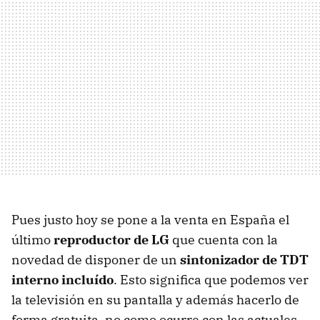
Pues justo hoy se pone a la venta en España el
último
reproductor de LG
que cuenta con la
novedad de disponer de un
sintonizador de TDT
interno incluído
. Esto significa que podemos ver
la televisión en su pantalla y además hacerlo de
forma gratuita, no como ocurre con las actuales