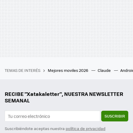
TEMAS DE INTERÉS
Mejores moviles 2026
Claude
Androi
RECIBE "Xatakaletter", NUESTRA NEWSLETTER
SEMANAL
SUSCRIBIR
Suscribiéndote aceptas nuestra
política de privacidad