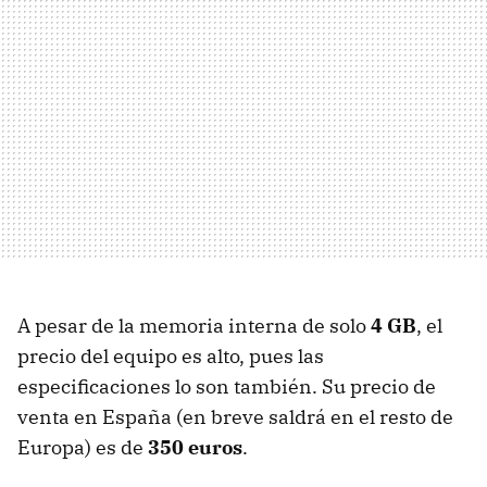
A pesar de la memoria interna de solo
4 GB
, el
precio del equipo es alto, pues las
especificaciones lo son también. Su precio de
venta en España (en breve saldrá en el resto de
Europa) es de
350 euros
.