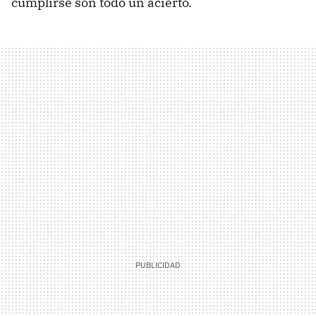
cumplirse son todo un acierto.