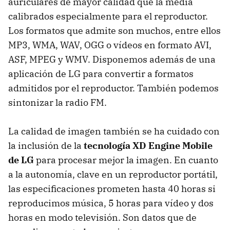
auriculares de mayor calidad que la media
calibrados especialmente para el reproductor.
Los formatos que admite son muchos, entre ellos
MP3, WMA, WAV, OGG o vídeos en formato AVI,
ASF, MPEG y WMV. Disponemos además de una
aplicación de LG para convertir a formatos
admitidos por el reproductor. También podemos
sintonizar la radio FM.
La calidad de imagen también se ha cuidado con
la inclusión de la
tecnología XD Engine Mobile
de LG
para procesar mejor la imagen. En cuanto
a la autonomía, clave en un reproductor portátil,
las especificaciones prometen hasta 40 horas si
reproducimos música, 5 horas para vídeo y dos
horas en modo televisión. Son datos que de