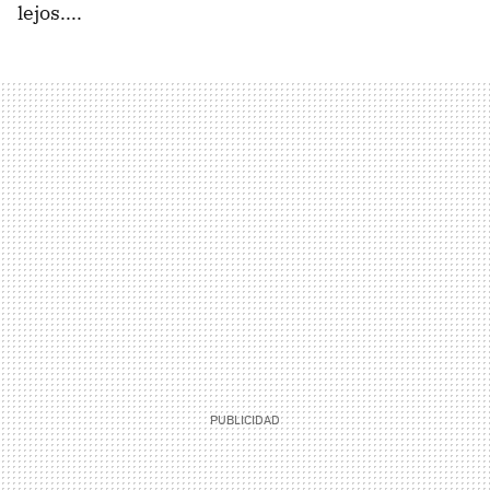
lejos....