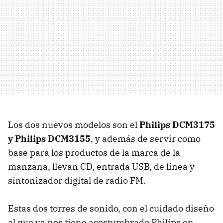
Los dos nuevos modelos son el
Philips DCM3175
y Philips DCM3155
, y además de servir como
base para los productos de la marca de la
manzana, llevan CD, entrada USB, de línea y
sintonizador digital de radio FM.
Estas dos torres de sonido, con el cuidado diseño
al que ya nos tiene acostumbrado Philips en