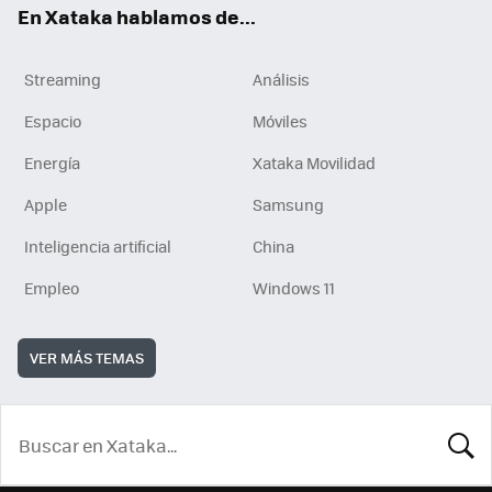
En Xataka hablamos de...
Streaming
Análisis
Espacio
Móviles
Energía
Xataka Movilidad
Apple
Samsung
Inteligencia artificial
China
Empleo
Windows 11
VER MÁS TEMAS
BUSCA