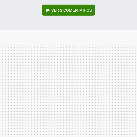
VER
9 COMENTARIOS