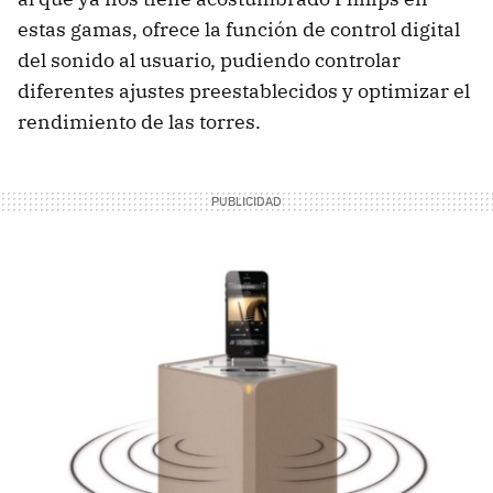
estas gamas, ofrece la función de control digital
del sonido al usuario, pudiendo controlar
diferentes ajustes preestablecidos y optimizar el
rendimiento de las torres.