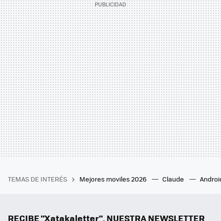
TEMAS DE INTERÉS
Mejores moviles 2026
Claude
Androi
RECIBE "Xatakaletter", NUESTRA NEWSLETTER