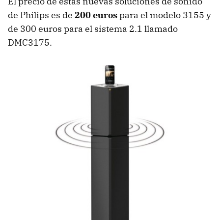
El precio de estas nuevas soluciones de sonido
de Philips es de
200 euros
para el modelo 3155 y
de 300 euros para el sistema 2.1 llamado
DMC3175.