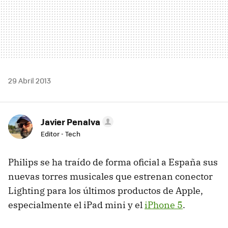
29 Abril 2013
Javier Penalva
Editor - Tech
Philips se ha traído de forma oficial a España sus
nuevas torres musicales que estrenan conector
Lighting para los últimos productos de Apple,
especialmente el iPad mini y el
iPhone 5
.