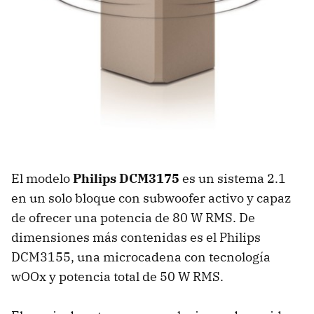
El modelo
Philips DCM3175
es un sistema 2.1
en un solo bloque con subwoofer activo y capaz
de ofrecer una potencia de 80 W RMS. De
dimensiones más contenidas es el Philips
DCM3155, una microcadena con tecnología
wOOx y potencia total de 50 W RMS.