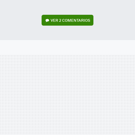
VER
2 COMENTARIOS