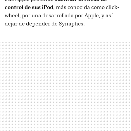
control de sus iPod
, más conocida como click-
wheel, por una desarrollada por Apple, y así
dejar de depender de Synaptics.