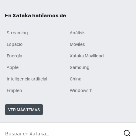
En Xataka hablamos de...
Streaming
Análisis
Espacio
Móviles
Energía
Xataka Movilidad
Apple
Samsung
Inteligencia artificial
China
Empleo
Windows 11
VER MÁS TEMAS