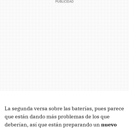
La segunda versa sobre las baterías, pues parece
que están dando más problemas de los que
deberían, así que están preparando un
nuevo