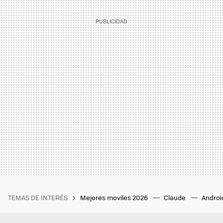
TEMAS DE INTERÉS
Mejores moviles 2026
Claude
Androi