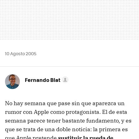
10 Agosto 2005
Fernando Blat
No hay semana que pase sin que aparezca un
rumor con Apple como protagonista. El de esta
semana parece tener bastante fundamento, y es
que se trata de una doble noticia: la primera es
que Apple pretende
sustituir la rueda de