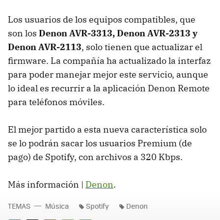
Los usuarios de los equipos compatibles, que
son los
Denon
AVR
-3313, Denon
AVR
-2313 y
Denon
AVR
-2113
, solo tienen que actualizar el
firmware. La compañía ha actualizado la interfaz
para poder manejar mejor este servicio, aunque
lo ideal es recurrir a la aplicación Denon Remote
para teléfonos móviles.
El mejor partido a esta nueva característica solo
se lo podrán sacar los usuarios Premium (de
pago) de Spotify, con archivos a 320 Kbps.
Más información |
Denon
.
TEMAS
Música
Spotify
Denon