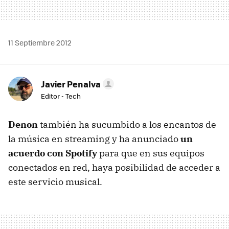
11 Septiembre 2012
Javier Penalva
Editor - Tech
Denon
también ha sucumbido a los encantos de
la música en streaming y ha anunciado
un
acuerdo con Spotify
para que en sus equipos
conectados en red, haya posibilidad de acceder a
este servicio musical.