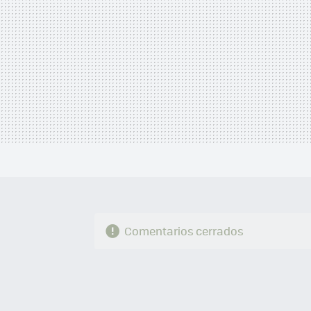
Comentarios cerrados