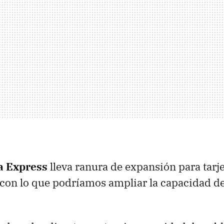
a Express
lleva ranura de expansión para tarj
 con lo que podríamos ampliar la capacidad d