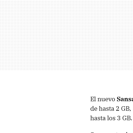
El nuevo
Sans
de hasta 2 GB,
hasta los 3 GB.