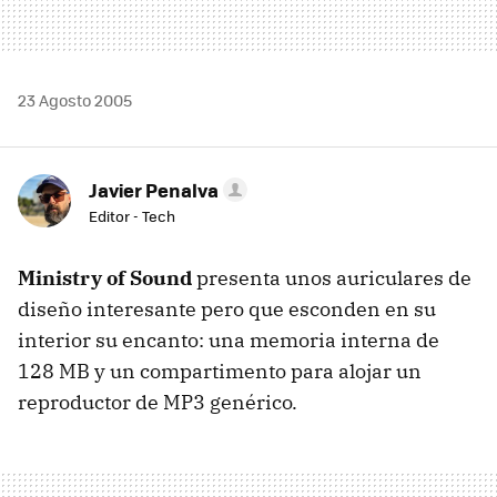
23 Agosto 2005
Javier Penalva
Editor - Tech
Ministry of Sound
presenta unos auriculares de
diseño interesante pero que esconden en su
interior su encanto: una memoria interna de
128 MB y un compartimento para alojar un
reproductor de MP3 genérico.