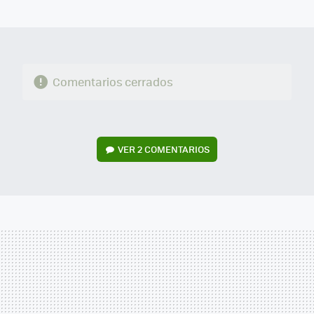
MAIL
Comentarios cerrados
VER
2 COMENTARIOS