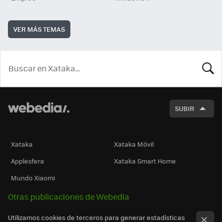
VER MÁS TEMAS
BUSCA
SUBIR
Xataka
Xataka Móvil
Applesfera
Xataka Smart Home
Mundo Xiaomi
Otras publicaciones de Webedia
Utilizamos cookies de terceros para generar estadísticas