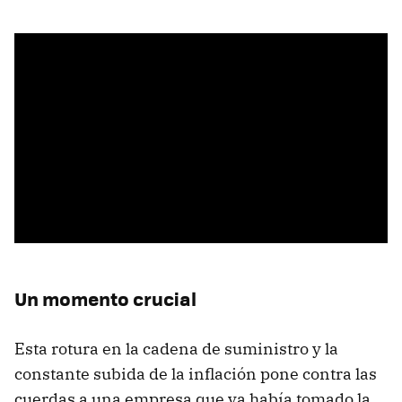
Un momento crucial
Esta rotura en la cadena de suministro y la
constante subida de la inflación pone contra las
cuerdas a una empresa que ya había tomado la