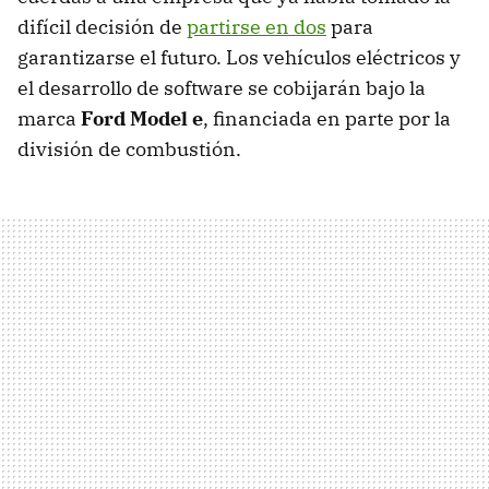
difícil decisión de
partirse en dos
para
garantizarse el futuro. Los vehículos eléctricos y
el desarrollo de software se cobijarán bajo la
marca
Ford Model e
, financiada en parte por la
división de combustión.