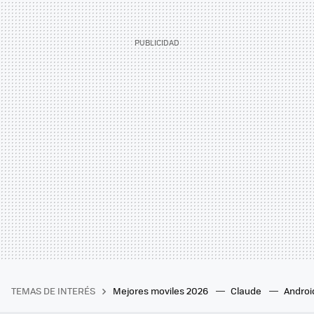
TEMAS DE INTERÉS
Mejores moviles 2026
Claude
Androi