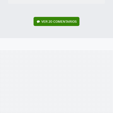
VER
20 COMENTARIOS