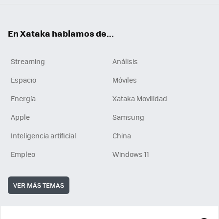
En Xataka hablamos de...
Streaming
Análisis
Espacio
Móviles
Energía
Xataka Movilidad
Apple
Samsung
Inteligencia artificial
China
Empleo
Windows 11
VER MÁS TEMAS