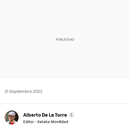
MAIL
21 Septiembre 2022
Alberto De La Torre
Editor - Xataka Movilidad