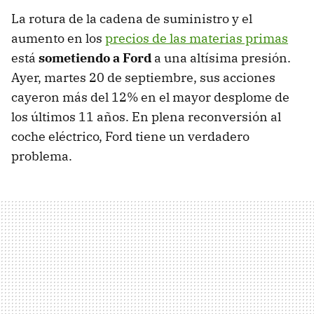
La rotura de la cadena de suministro y el
aumento en los
precios de las materias primas
está
sometiendo a Ford
a una altísima presión.
Ayer, martes 20 de septiembre, sus acciones
cayeron más del 12% en el mayor desplome de
los últimos 11 años. En plena reconversión al
coche eléctrico, Ford tiene un verdadero
problema.