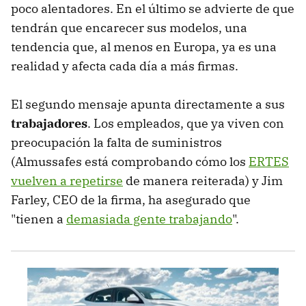
poco alentadores. En el último se advierte de que
tendrán que encarecer sus modelos, una
tendencia que, al menos en Europa, ya es una
realidad y afecta cada día a más firmas.
El segundo mensaje apunta directamente a sus
trabajadores
. Los empleados, que ya viven con
preocupación la falta de suministros
(Almussafes está comprobando cómo los
ERTES
vuelven a repetirse
de manera reiterada) y Jim
Farley, CEO de la firma, ha asegurado que
"tienen a
demasiada gente trabajando
".