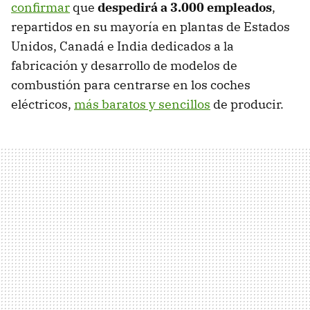
confirmar
que
despedirá a 3.000 empleados
,
repartidos en su mayoría en plantas de Estados
Unidos, Canadá e India dedicados a la
fabricación y desarrollo de modelos de
combustión para centrarse en los coches
eléctricos,
más baratos y sencillos
de producir.