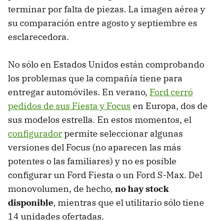
terminar por falta de piezas. La imagen aérea y
su comparación entre agosto y septiembre es
esclarecedora.
No sólo en Estados Unidos están comprobando
los problemas que la compañía tiene para
entregar automóviles. En verano,
Ford cerró
pedidos de sus Fiesta y Focus
en Europa, dos de
sus modelos estrella. En estos momentos, el
configurador
permite seleccionar algunas
versiones del Focus (no aparecen las más
potentes o las familiares) y no es posible
configurar un Ford Fiesta o un Ford S-Max. Del
monovolumen, de hecho,
no hay stock
disponible
, mientras que el utilitario sólo tiene
14 unidades ofertadas.