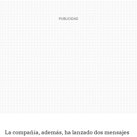
La compañía, además, ha lanzado dos mensajes