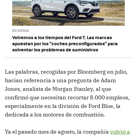
EN XATAKA
Volvemos a los tiempos del Ford T. Las marcas
apuestan por los "coches preconfigurados" para
solventar los problemas de suministros
Las palabras, recogidas por Bloomberg en julio,
hacían referencia a una pregunta de Adam
Jones, analista de Morgan Stanley, al que
confirmó que necesitan recortar 8.000 empleos,
especialmente en la división de Ford Blue, la
dedicada a los motores de combustión.
Ya el pasado mes de agosto, la compañía
volvió a