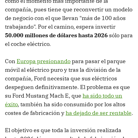
como el momento más importante de la
compañía, pues tiene que reconvertir un modelo
de negocio con el que llevan "más de 100 años
trabajando". Por el camino, espera invertir
50.000 millones de dólares hasta 2026
sólo para
el coche eléctrico.
Con
Europa presionando
para pasar el parque
móvil al eléctrico puro y tras la división de la
compañía, Ford necesita que sus eléctricos
despeguen definitivamente. El problema es que
su Ford Mustang Mach E, que
ha sido todo un
éxito
, también ha sido consumido por los altos
costes de fabricación y
ha dejado de ser rentable
.
El objetivo es que toda la inversión realizada