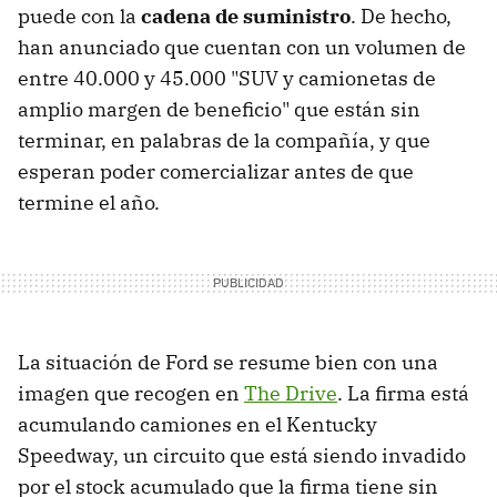
puede con la
cadena de suministro
. De hecho,
han anunciado que cuentan con un volumen de
entre 40.000 y 45.000 "SUV y camionetas de
amplio margen de beneficio" que están sin
terminar, en palabras de la compañía, y que
esperan poder comercializar antes de que
termine el año.
La situación de Ford se resume bien con una
imagen que recogen en
The Drive
. La firma está
acumulando camiones en el Kentucky
Speedway, un circuito que está siendo invadido
por el stock acumulado que la firma tiene sin