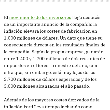
El
movimiento de los inversores
llegó después
de un importante anuncio de la compañía: la
inflación elevará los costes de fabricación en
1.000 millones de dólares. Un dato que tiene su
consecuencia directa en los resultados finales de
la compañía. Según la propia empresa, ganarán
entre 1.400 y 1.700 millones de dólares antes de
impuestos en el tercer trimestre del año, una
cifra que, sin embargo, está muy lejos de los
3.700 millones de dólares esperados y de los
3.000 millones alcanzados el año pasado.
Además de los mayores costes derivados de la
inflación Ford lleva tiempo luchando como