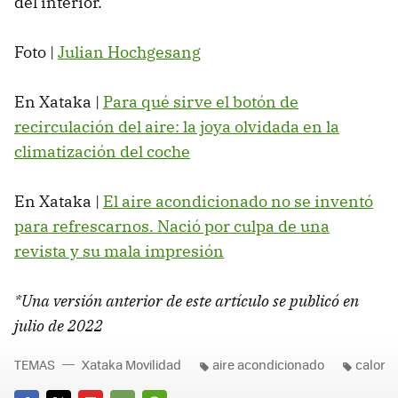
del interior.
Foto |
Julian Hochgesang
En Xataka |
Para qué sirve el botón de
recirculación del aire: la joya olvidada en la
climatización del coche
En Xataka |
El aire acondicionado no se inventó
para refrescarnos. Nació por culpa de una
revista y su mala impresión
*Una versión anterior de este artículo se publicó en
julio de 2022
TEMAS
Xataka Movilidad
aire acondicionado
calor