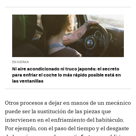
EN XATAKA
Ni aire acondicionado ni truco japonés: el secreto
para enfriar el coche lo más rápido posible está en
las ventanillas
Otros procesos a dejar en manos de un mecánico
puede ser la sustitución de las piezas que
intervienen en el enfriamiento del habitáculo.
Por ejemplo, con el paso del tiempo y el desgaste