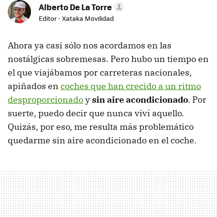
Alberto De La Torre
Editor - Xataka Movilidad
Ahora ya casi sólo nos acordamos en las
nostálgicas sobremesas. Pero hubo un tiempo en
el que viajábamos por carreteras nacionales,
apiñados en
coches que han crecido a un ritmo
desproporcionado
y
sin aire acondicionado
. Por
suerte, puedo decir que nunca viví aquello.
Quizás, por eso, me resulta más problemático
quedarme sin aire acondicionado en el coche.