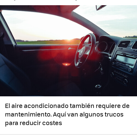
El aire acondicionado también requiere de
mantenimiento. Aquí van algunos trucos
para reducir costes