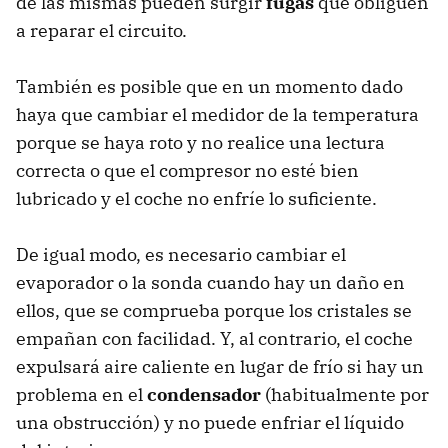
de las mismas pueden surgir
fugas
que obliguen
a reparar el circuito.
También es posible que en un momento dado
haya que cambiar el medidor de la temperatura
porque se haya roto y no realice una lectura
correcta o que el compresor no esté bien
lubricado y el coche no enfríe lo suficiente.
De igual modo, es necesario cambiar el
evaporador o la sonda cuando hay un daño en
ellos, que se comprueba porque los cristales se
empañan con facilidad. Y, al contrario, el coche
expulsará aire caliente en lugar de frío si hay un
problema en el
condensador
(habitualmente por
una obstrucción) y no puede enfriar el líquido