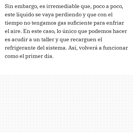
Sin embargo, es irremediable que, poco a poco,
este líquido se vaya perdiendo y que con el
tiempo no tengamos gas suficiente para enfriar
el aire. En este caso, lo único que podemos hacer
es acudir a un taller y que recarguen el
refrigerante del sistema. Así, volverá a funcionar
como el primer día.