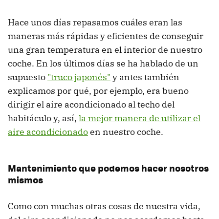
Hace unos días repasamos cuáles eran las
maneras más rápidas y eficientes de conseguir
una gran temperatura en el interior de nuestro
coche. En los últimos días se ha hablado de un
supuesto
"truco japonés"
y antes también
explicamos por qué, por ejemplo, era bueno
dirigir el aire acondicionado al techo del
habitáculo y, así,
la mejor manera de utilizar el
aire acondicionado
en nuestro coche.
Mantenimiento que podemos hacer nosotros
mismos
Como con muchas otras cosas de nuestra vida,