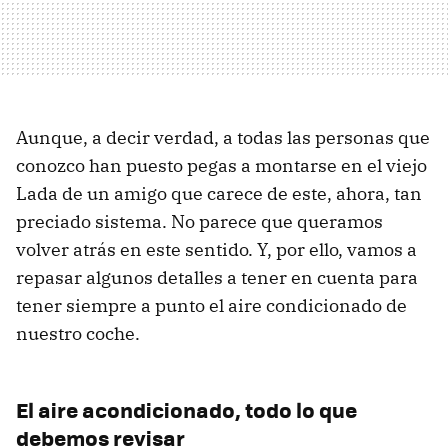
Aunque, a decir verdad, a todas las personas que
conozco han puesto pegas a montarse en el viejo
Lada de un amigo que carece de este, ahora, tan
preciado sistema. No parece que queramos
volver atrás en este sentido. Y, por ello, vamos a
repasar algunos detalles a tener en cuenta para
tener siempre a punto el aire condicionado de
nuestro coche.
El aire acondicionado, todo lo que
debemos revisar