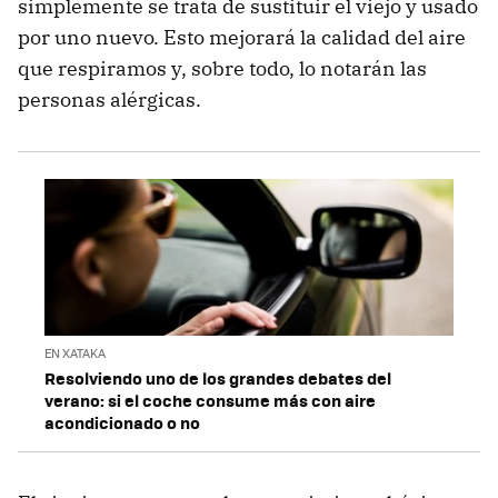
simplemente se trata de sustituir el viejo y usado
por uno nuevo. Esto mejorará la calidad del aire
que respiramos y, sobre todo, lo notarán las
personas alérgicas.
EN XATAKA
Resolviendo uno de los grandes debates del
verano: si el coche consume más con aire
acondicionado o no