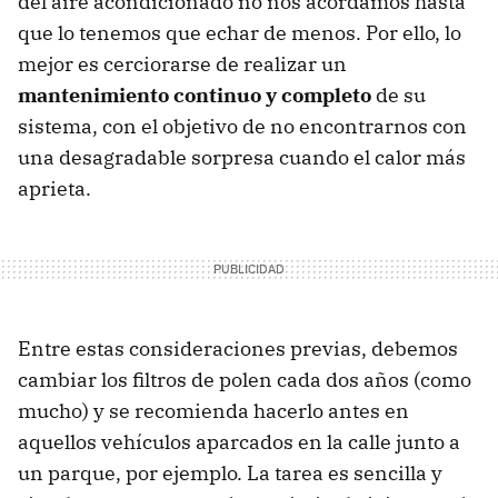
del aire acondicionado no nos acordamos hasta
que lo tenemos que echar de menos. Por ello, lo
mejor es cerciorarse de realizar un
mantenimiento continuo y completo
de su
sistema, con el objetivo de no encontrarnos con
una desagradable sorpresa cuando el calor más
aprieta.
Entre estas consideraciones previas, debemos
cambiar los filtros de polen cada dos años (como
mucho) y se recomienda hacerlo antes en
aquellos vehículos aparcados en la calle junto a
un parque, por ejemplo. La tarea es sencilla y