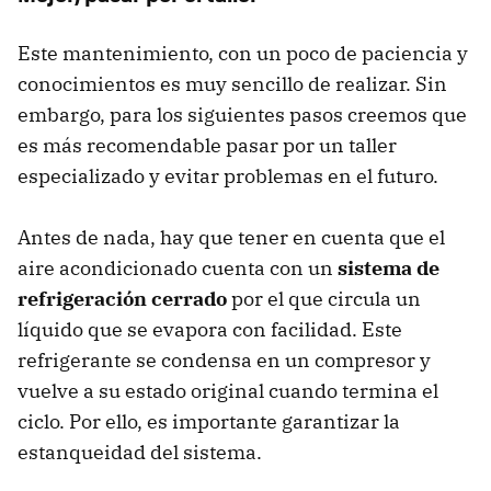
Este mantenimiento, con un poco de paciencia y
conocimientos es muy sencillo de realizar. Sin
embargo, para los siguientes pasos creemos que
es más recomendable pasar por un taller
especializado y evitar problemas en el futuro.
Antes de nada, hay que tener en cuenta que el
aire acondicionado cuenta con un
sistema de
refrigeración cerrado
por el que circula un
líquido que se evapora con facilidad. Este
refrigerante se condensa en un compresor y
vuelve a su estado original cuando termina el
ciclo. Por ello, es importante garantizar la
estanqueidad del sistema.