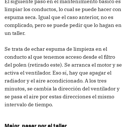
El siguiente paso en el mantenimiento básico es
limpiar los conductos, lo cual se puede hacer con
espuma seca. Igual que el caso anterior, no es
complicado, pero se puede pedir que lo hagan en
un taller.
Se trata de echar espuma de limpieza en el
conducto al que tenemos acceso desde el filtro
del polen (retirado este). Se arranca el motor y se
activa el ventilador. Eso sí, hay que apagar el
radiador y el aire acondicionado. A los tres
minutos, se cambia la dirección del ventilador y
se pasa el aire por estas direcciones el mismo
intervalo de tiempo.
Mejor, pasar por el taller