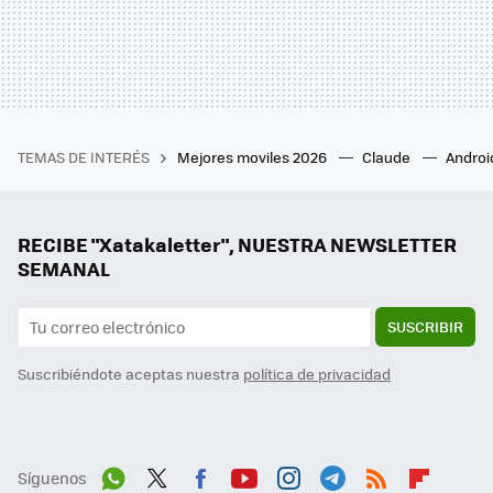
TEMAS DE INTERÉS
Mejores moviles 2026
Claude
Androi
RECIBE "Xatakaletter", NUESTRA NEWSLETTER
SEMANAL
SUSCRIBIR
Suscribiéndote aceptas nuestra
política de privacidad
Síguenos