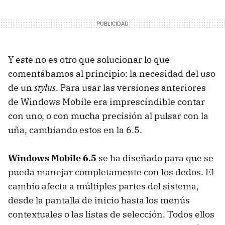
Y este no es otro que solucionar lo que
comentábamos al principio: la necesidad del uso
de un
stylus
. Para usar las versiones anteriores
de Windows Mobile era imprescindible contar
con uno, o con mucha precisión al pulsar con la
uña, cambiando estos en la 6.5.
Windows Mobile 6.5
se ha diseñado para que se
pueda manejar completamente con los dedos. El
cambio afecta a múltiples partes del sistema,
desde la pantalla de inicio hasta los menús
contextuales o las listas de selección. Todos ellos