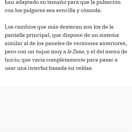
han adaptado su tamaño para que la pulsación
con los pulgares sea sencilla y cómoda.
Los cambios que más destacan son los de la
pantalla principal, que dispone de un sistema
similar al de los paneles de versiones anteriores,
pero con un toque muy
a lo Zune
, y el del menú de
Inicio, que varía completamente para pasar a
usar una interfaz basada en celdas.