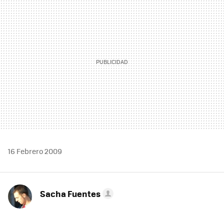
MAIL
16 Febrero 2009
Sacha Fuentes