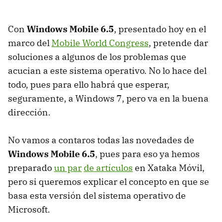
Con
Windows Mobile 6.5
, presentado hoy en el
marco del
Mobile World Congress
, pretende dar
soluciones a algunos de los problemas que
acucian a este sistema operativo. No lo hace del
todo, pues para ello habrá que esperar,
seguramente, a Windows 7, pero va en la buena
dirección.
No vamos a contaros todas las novedades de
Windows Mobile 6.5
, pues para eso ya hemos
preparado
un par
de artículos
en Xataka Móvil,
pero si queremos explicar el concepto en que se
basa esta versión del sistema operativo de
Microsoft.