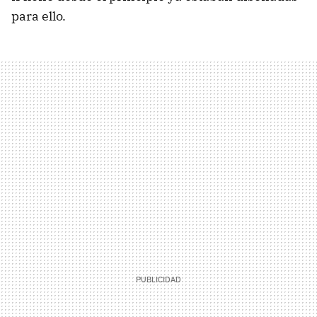
para ello.