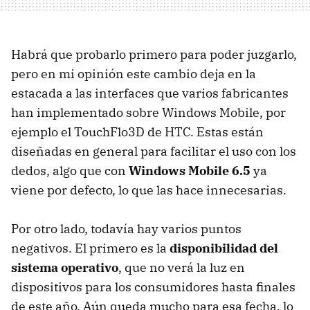
Habrá que probarlo primero para poder juzgarlo,
pero en mi opinión este cambio deja en la
estacada a las interfaces que varios fabricantes
han implementado sobre Windows Mobile, por
ejemplo el TouchFlo3D de
HTC
. Estas están
diseñadas en general para facilitar el uso con los
dedos, algo que con
Windows Mobile 6.5
ya
viene por defecto, lo que las hace innecesarias.
Por otro lado, todavía hay varios puntos
negativos. El primero es la
disponibilidad del
sistema operativo
, que no verá la luz en
dispositivos para los consumidores hasta finales
de este año. Aún queda mucho para esa fecha, lo