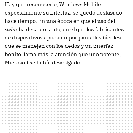
Hay que reconocerlo, Windows Mobile,
especialmente su interfaz, se quedó desfasado
hace tiempo. En una época en que el uso del
stylus
ha decaído tanto, en el que los fabricantes
de dispositivos apuestan por pantallas táctiles
que se manejen con los dedos y un interfaz
bonito llama más la atención que uno potente,
Microsoft se había descolgado.