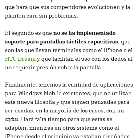
que hará que sus competidores evolucionen y la
planten cara sin problemas.
El segundo es que
no se ha implementado
soporte para pantallas táctiles capacitivas
, que
son las que llevan terminales como el iPhone o el
HTC
Dream
y que facilitan el uso con los dedos al
no requerir presión sobre la pantalla.
Finalmente, tenemos la cantidad de aplicaciones
para Windows Mobile existentes, que no utilizan
esta nueva filosofía y que siguen pensadas para
ser usadas, en la mayoría de los casos, con un
stylus
. Hará falta tiempo para que estas se
adapten, mientras en otros sistema como el
iPhone desde el principio ya estaban diseñadas