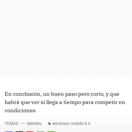
En conclusión, un buen paso pero corto, y que
habrá que ver si llega a tiempo para competir en
condiciones.
TEMAS
Móviles
windows mobile 6.5