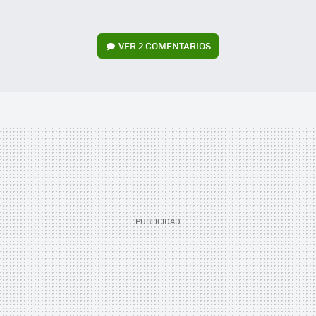
VER
2 COMENTARIOS