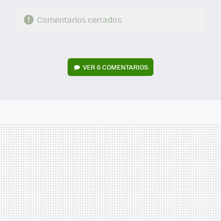
Comentarios cerrados
VER
6 COMENTARIOS