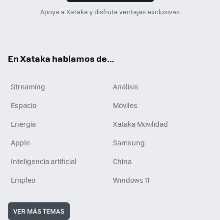
Apoya a Xataka y disfruta ventajas exclusivas
En Xataka hablamos de...
Streaming
Análisis
Espacio
Móviles
Energía
Xataka Movilidad
Apple
Samsung
Inteligencia artificial
China
Empleo
Windows 11
VER MÁS TEMAS