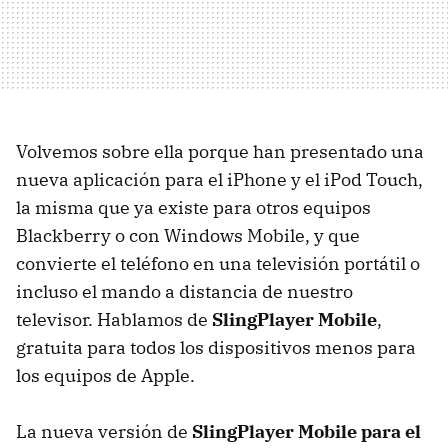
Volvemos sobre ella porque han presentado una
nueva aplicación para el iPhone y el iPod Touch,
la misma que ya existe para otros equipos
Blackberry o con Windows Mobile, y que
convierte el teléfono en una televisión portátil o
incluso el mando a distancia de nuestro
televisor. Hablamos de
SlingPlayer Mobile
,
gratuita para todos los dispositivos menos para
los equipos de Apple.
La nueva versión de
SlingPlayer Mobile para el