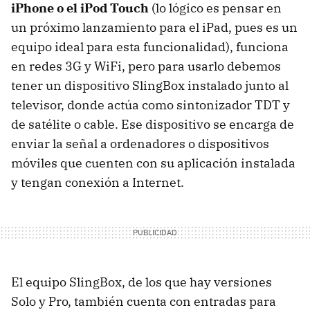
iPhone o el iPod Touch
(lo lógico es pensar en
un próximo lanzamiento para el iPad, pues es un
equipo ideal para esta funcionalidad), funciona
en redes 3G y WiFi, pero para usarlo debemos
tener un dispositivo SlingBox instalado junto al
televisor, donde actúa como sintonizador
TDT
y
de satélite o cable. Ese dispositivo se encarga de
enviar la señal a ordenadores o dispositivos
móviles que cuenten con su aplicación instalada
y tengan conexión a Internet.
El equipo SlingBox, de los que hay versiones
Solo y Pro, también cuenta con entradas para