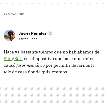
13 Mayo 2010
Javier Penalva
Editor - Tech
Hace ya bastante tiempo que no hablábamos de
SlingBox
, ese dispositivo que hace unos años
causó
furor mediático
por permitir llevarnos la
tele de casa donde quisiéramos.