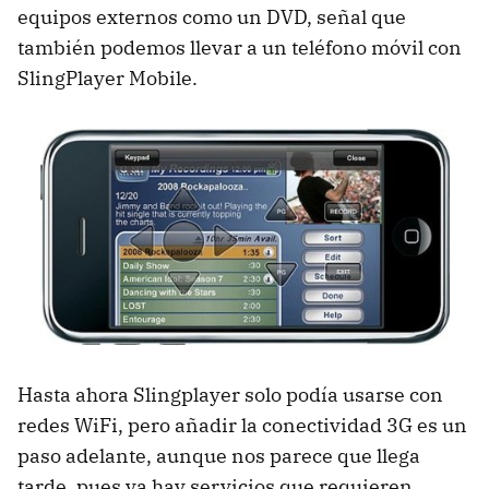
equipos externos como un
DVD
, señal que
también podemos llevar a un teléfono móvil con
SlingPlayer Mobile.
Hasta ahora Slingplayer solo podía usarse con
redes WiFi, pero añadir la conectividad 3G es un
paso adelante, aunque nos parece que llega
tarde, pues ya hay servicios que requieren