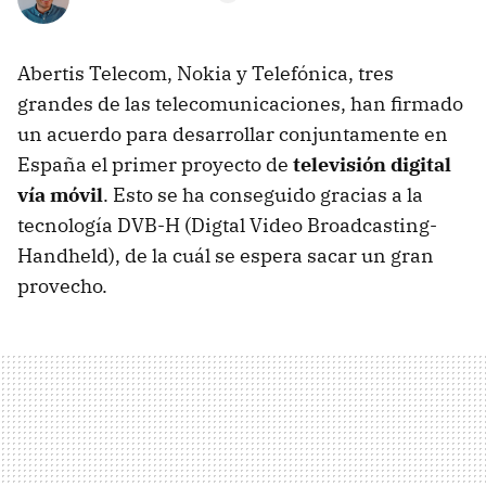
Abertis Telecom, Nokia y Telefónica, tres
grandes de las telecomunicaciones, han firmado
un acuerdo para desarrollar conjuntamente en
España el primer proyecto de
televisión digital
vía móvil
. Esto se ha conseguido gracias a la
tecnología DVB-H (Digtal Video Broadcasting-
Handheld), de la cuál se espera sacar un gran
provecho.