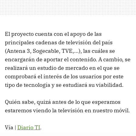
El proyecto cuenta con el apoyo de las
principales cadenas de televisión del país
(Antena 3, Sogecable, TVE,...), las cuáles se
encargarán de aportar el contenido. A cambio, se
realizará un estudio de mercado en el que se
comprobará el interés de los usuarios por este
tipo de tecnología y se estudiará su viabilidad.
Quién sabe, quizá antes de lo que esperamos
estaremos viendo la televisión en nuestro móvil.
Vía |
Diario TI
.