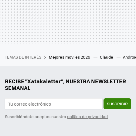
TEMAS DE INTERÉS
Mejores moviles 2026
Claude
Androi
RECIBE "Xatakaletter", NUESTRA NEWSLETTER
SEMANAL
SUSCRIBIR
Suscribiéndote aceptas nuestra
política de privacidad