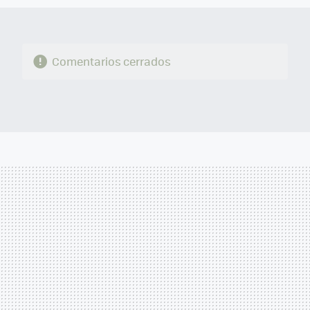
Comentarios cerrados