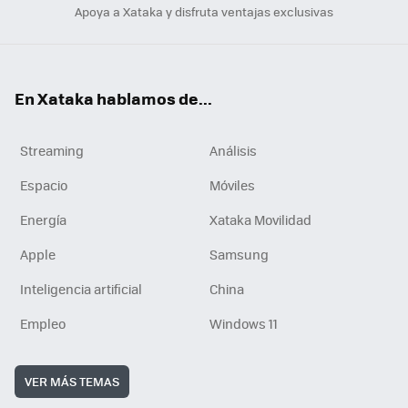
Apoya a Xataka y disfruta ventajas exclusivas
En Xataka hablamos de...
Streaming
Análisis
Espacio
Móviles
Energía
Xataka Movilidad
Apple
Samsung
Inteligencia artificial
China
Empleo
Windows 11
VER MÁS TEMAS