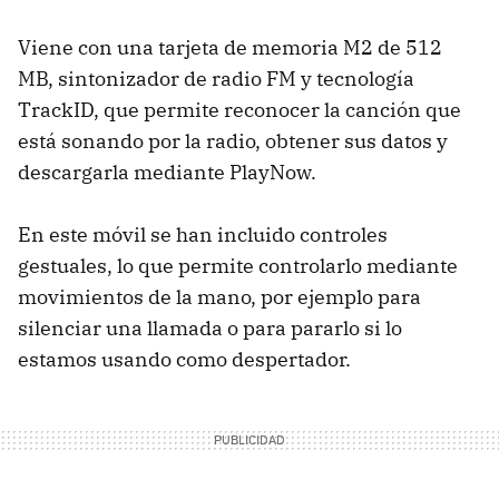
Viene con una tarjeta de memoria M2 de 512
MB, sintonizador de radio FM y tecnología
TrackID, que permite reconocer la canción que
está sonando por la radio, obtener sus datos y
descargarla mediante PlayNow.
En este móvil se han incluido controles
gestuales, lo que permite controlarlo mediante
movimientos de la mano, por ejemplo para
silenciar una llamada o para pararlo si lo
estamos usando como despertador.