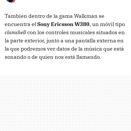
También dentro de la gama Walkman se
encuentra el
Sony Ericsson W380
, un móvil tipo
clamshell
con los controles musicales situados en
la parte exterior, junto a una pantalla externa en
la que podremos ver datos de la música que está
sonando o de quien nos está llamando.