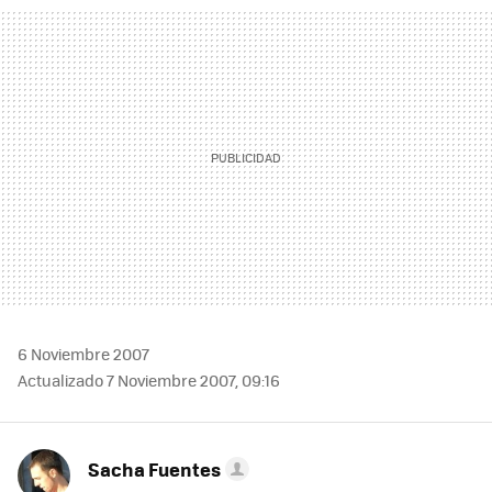
MAIL
6 Noviembre 2007
Actualizado 7 Noviembre 2007, 09:16
Sacha Fuentes