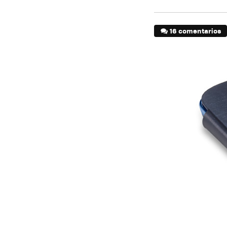
16 comentarios