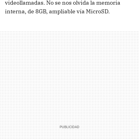
videollamadas. No se nos olvida la memoria
interna, de 8GB, ampliable vía MicroSD.