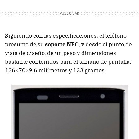
Siguiendo con las especificaciones, el teléfono
presume de su
soporte
NFC
, y desde el punto de
vista de diseño, de un peso y dimensiones
bastante contenidos para el tamaño de pantalla:
136×70×9.6 milímetros y 133 gramos.