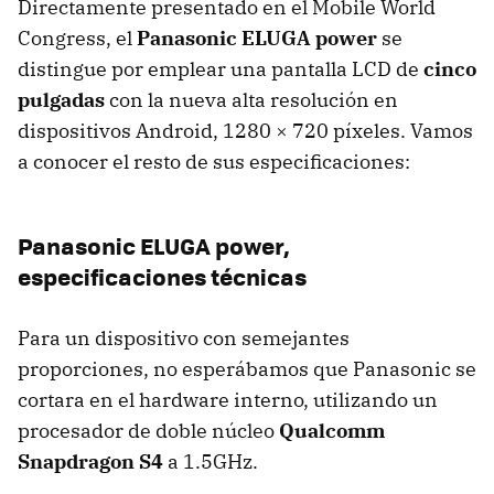
Directamente presentado en el Mobile World
Congress, el
Panasonic
ELUGA
power
se
distingue por emplear una pantalla
LCD
de
cinco
pulgadas
con la nueva alta resolución en
dispositivos Android, 1280 × 720 píxeles. Vamos
a conocer el resto de sus especificaciones:
Panasonic
ELUGA
power,
especificaciones técnicas
Para un dispositivo con semejantes
proporciones, no esperábamos que Panasonic se
cortara en el hardware interno, utilizando un
procesador de doble núcleo
Qualcomm
Snapdragon S4
a 1.5GHz.