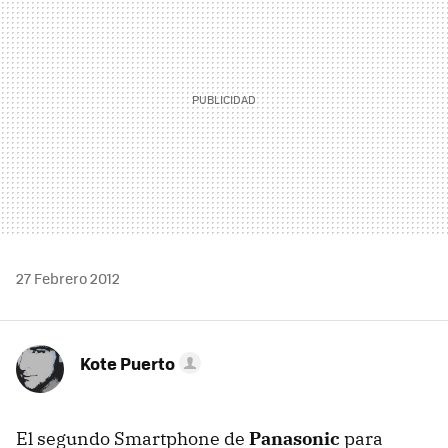
27 Febrero 2012
Kote Puerto
El segundo Smartphone de
Panasonic
para