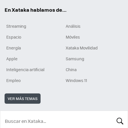
En Xataka hablamos de...
Streaming
Análisis
Espacio
Móviles
Energía
Xataka Movilidad
Apple
Samsung
Inteligencia artificial
China
Empleo
Windows 11
VER MÁS TEMAS