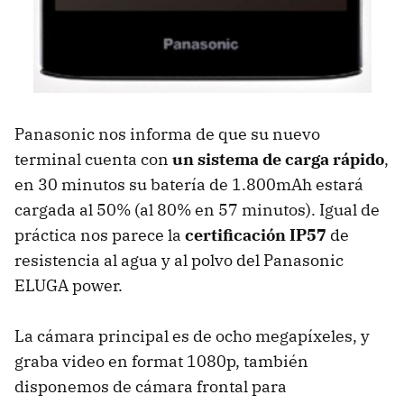
Panasonic nos informa de que su nuevo
terminal cuenta con
un sistema de carga rápido
,
en 30 minutos su batería de 1.800mAh estará
cargada al 50% (al 80% en 57 minutos). Igual de
práctica nos parece la
certificación IP57
de
resistencia al agua y al polvo del Panasonic
ELUGA
power.
La cámara principal es de ocho megapíxeles, y
graba video en format 1080p, también
disponemos de cámara frontal para