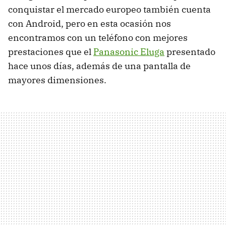
conquistar el mercado europeo también cuenta
con Android, pero en esta ocasión nos
encontramos con un teléfono con mejores
prestaciones que el
Panasonic Eluga
presentado
hace unos días, además de una pantalla de
mayores dimensiones.