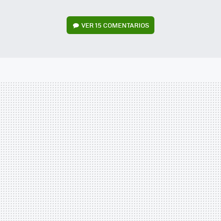
VER
15 COMENTARIOS