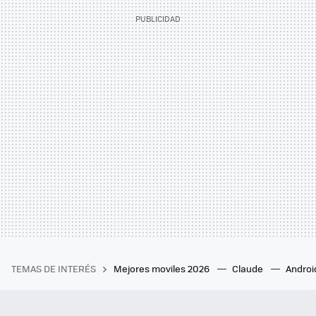
TEMAS DE INTERÉS
Mejores moviles 2026
Claude
Androi